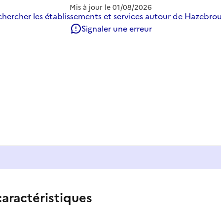
Mis à jour le
01/08/2026
hercher les établissements et services autour de Hazebro
Signaler une erreur
caractéristiques