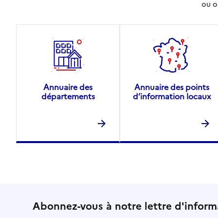
ou o
Annuaire des
Annuaire des points
départements
d’information locaux
Abonnez-vous à notre lettre d'inform