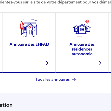
rientez-vous sur le site de votre département pour vos déma
Annuaire des EHPAD
Annuaire des
résidences
autonomie
Tous les annuaires
ation