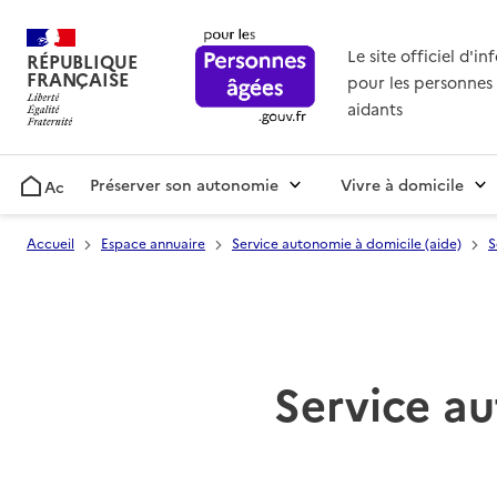
Le site officiel d'i
RÉPUBLIQUE
FRANÇAISE
pour les personnes 
aidants
Préserver son autonomie
Vivre à domicile
Accueil
Accueil
Espace annuaire
Service autonomie à domicile (aide)
S
Service au