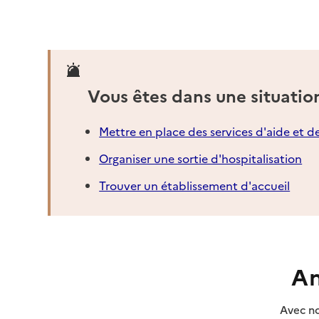
Vous êtes dans une situatio
Mettre en place des services d'aide et d
Organiser une sortie d'hospitalisation
Trouver un établissement d'accueil
An
Avec no