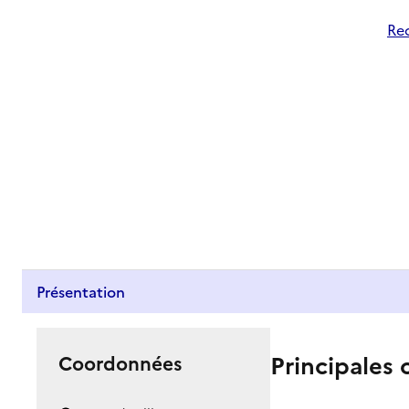
Rec
Présentation
Principales 
Coordonnées