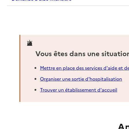
Vous êtes dans une situatio
Mettre en place des services d'aide et d
Organiser une sortie d'hospitalisation
Trouver un établissement d'accueil
An