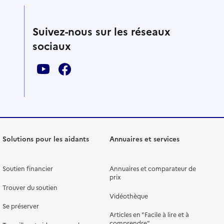
Suivez-nous sur les réseaux
sociaux
Solutions pour les aidants
Annuaires et services
Soutien financier
Annuaires et comparateur de
prix
Trouver du soutien
Vidéothèque
Se préserver
Articles en "Facile à lire et à
comprendre"