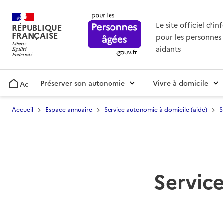
Le site officiel d'i
RÉPUBLIQUE
FRANÇAISE
pour les personnes 
aidants
Préserver son autonomie
Vivre à domicile
Accueil
Accueil
Espace annuaire
Service autonomie à domicile (aide)
S
Service