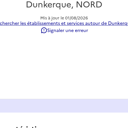
Dunkerque, NORD
Mis à jour le
01/08/2026
chercher les établissements et services autour de Dunkerq
Signaler une erreur