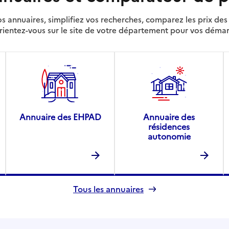
s annuaires, simplifiez vos recherches, comparez les prix d
rientez-vous sur le site de votre département pour vos déma
Annuaire des EHPAD
Annuaire des
résidences
autonomie
Tous les annuaires