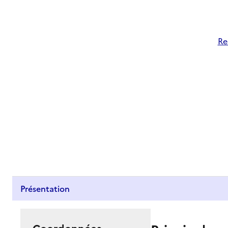
Re
Présentation
Coordonnées