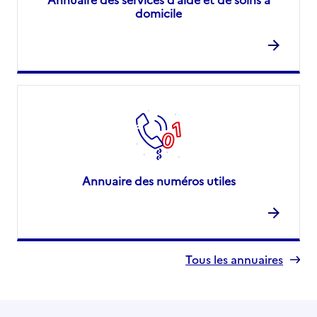
domicile
Annuaire des numéros utiles
Tous les annuaires