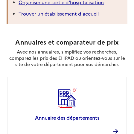
Organiser une sortie d'hospitalisation
Trouver un établissement d'accueil
Annuaires et comparateur de prix
Avec nos annuaires, simplifiez vos recherches,
comparez les prix des EHPAD ou orientez-vous sur le
site de votre département pour vos démarches
Annuaire des départements