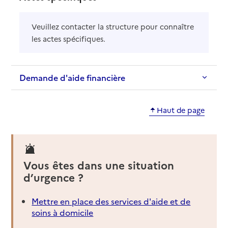
Veuillez contacter la structure pour connaître
les actes spécifiques.
Demande d'aide financière
Haut de page
Vous êtes dans une situation
d’urgence ?
Mettre en place des services d'aide et de
soins à domicile