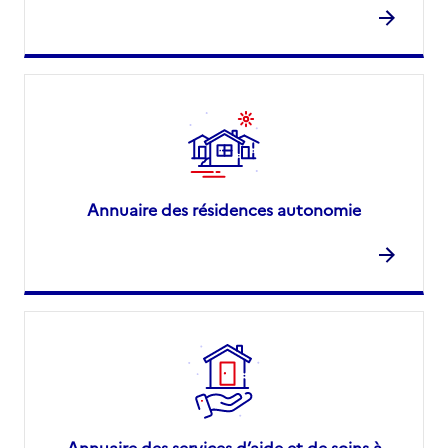
Annuaire des résidences autonomie
Annuaire des services d’aide et de soins à