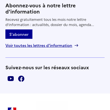
Abonnez-vous à notre lettre
d'information
Recevez gratuitement tous les mois notre lettre
d'information : actualités, dossier du mois, agenda...
S'abonner
Voir toutes les lettres d'information
Suivez-nous sur les réseaux sociaux