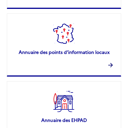
Annuaire des points d’information locaux
Annuaire des EHPAD