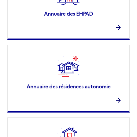
Annuaire des EHPAD
Annuaire des résidences autonomie