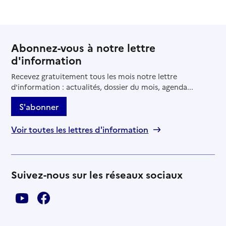
Abonnez-vous à notre lettre
d'information
Recevez gratuitement tous les mois notre lettre
d'information : actualités, dossier du mois, agenda...
S'abonner
Voir toutes les lettres d'information
Suivez-nous sur les réseaux sociaux