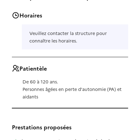
Horaires
Veuillez contacter la structure pour
connaître les horaires.
Patientèle
De 60 à 120 ans.
Personnes âgées en perte d'autonomie (PA) et
aidants
Prestations proposées