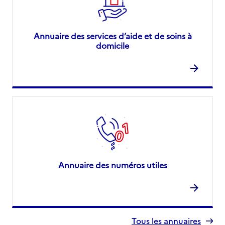
Annuaire des services d’aide et de soins à
domicile
Annuaire des numéros utiles
Tous les annuaires