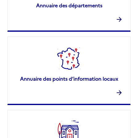
Annuaire des départements
Annuaire des points d’information locaux