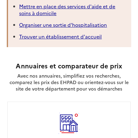
Mettre en place des services d'aide et de
soins à domicile
Organiser une sortie d'hospitalisation
Trouver un établissement d'accueil
Annuaires et comparateur de prix
Avec nos annuaires, simplifiez vos recherches,
comparez les prix des EHPAD ou orientez-vous sur le
site de votre département pour vos démarches