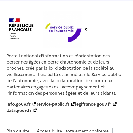
Portail national d'information et d'orientation des
personnes âgées en perte d'autonomie et de leurs
proches, créé par la loi d'adaptation de la société au
vieillissement. Il est édité et animé par le Service public
de l'autonomie, avec la collaboration de nombreux
partenaires engagés dans l'accompagnement et
l'information des personnes âgées et de leurs aidants.
info.gouv.fr
service-public.fr
legifrance.gouv.fr
data.gouv.fr
Plan du site
Accessibilité : totalement conforme