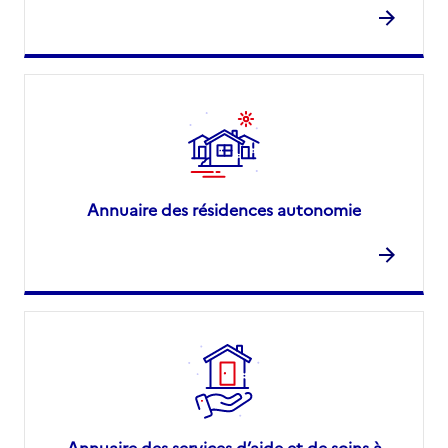
Annuaire des résidences autonomie
Annuaire des services d’aide et de soins à