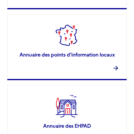
Annuaire des points d’information locaux
Annuaire des EHPAD