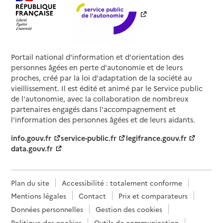
Portail national d'information et d'orientation des
personnes âgées en perte d'autonomie et de leurs
proches, créé par la loi d'adaptation de la société au
vieillissement. Il est édité et animé par le Service public
de l'autonomie, avec la collaboration de nombreux
partenaires engagés dans l'accompagnement et
l'information des personnes âgées et de leurs aidants.
info.gouv.fr
service-public.fr
legifrance.gouv.fr
data.gouv.fr
Plan du site
Accessibilité : totalement conforme
Mentions légales
Contact
Prix et comparateurs
Données personnelles
Gestion des cookies
Politique des cookies
Outils de communication