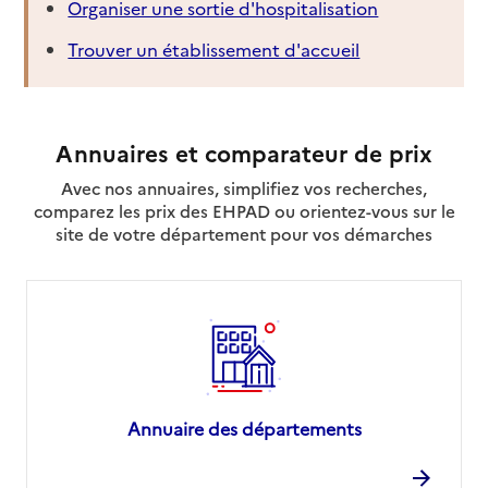
Organiser une sortie d'hospitalisation
Trouver un établissement d'accueil
Annuaires et comparateur de prix
Avec nos annuaires, simplifiez vos recherches,
comparez les prix des EHPAD ou orientez-vous sur le
site de votre département pour vos démarches
Annuaire des départements