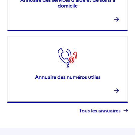
domicile
Annuaire des numéros utiles
Tous les annuaires