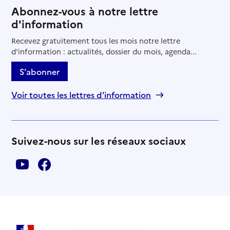
Abonnez-vous à notre lettre
d'information
Recevez gratuitement tous les mois notre lettre
d'information : actualités, dossier du mois, agenda...
S'abonner
Voir toutes les lettres d'information
Suivez-nous sur les réseaux sociaux