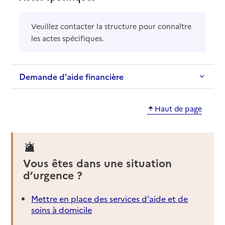
Veuillez contacter la structure pour connaître
les actes spécifiques.
Demande d'aide financière
Haut de page
Vous êtes dans une situation
d’urgence ?
Mettre en place des services d'aide et de
soins à domicile