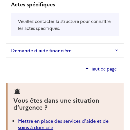
Actes spécifiques
Veuillez contacter la structure pour connaître
les actes spécifiques.
Demande d'aide financière
Haut de page
Vous êtes dans une situation
d’urgence ?
Mettre en place des services d'aide et de
soins à domicile