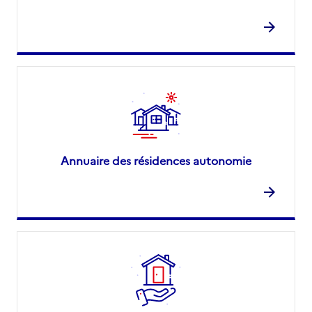
Annuaire des résidences autonomie