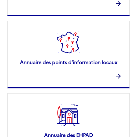
Annuaire des points d’information locaux
Annuaire des EHPAD