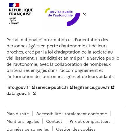
Portail national d'information et d'orientation des
personnes âgées en perte d'autonomie et de leurs
proches, créé par la loi d'adaptation de la société au
vieillissement. Il est édité et animé par le Service public
de l'autonomie, avec la collaboration de nombreux
partenaires engagés dans l'accompagnement et
l'information des personnes âgées et de leurs aidants.
info.gouv.fr
service-public.fr
legifrance.gouv.fr
data.gouv.fr
Plan du site
Accessibilité : totalement conforme
Mentions légales
Contact
Prix et comparateurs
Données personnelles
Gestion des cookies