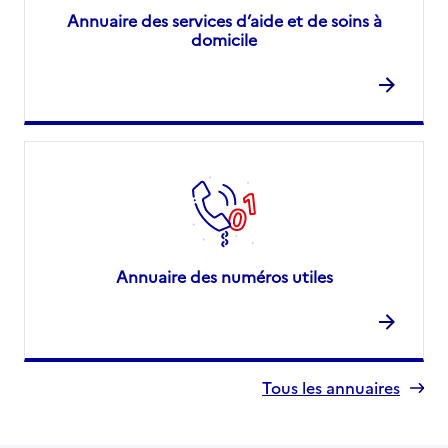
Annuaire des services d’aide et de soins à
domicile
Annuaire des numéros utiles
Tous les annuaires