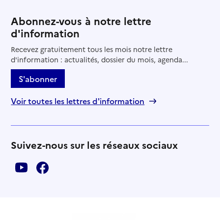
Abonnez-vous à notre lettre
d'information
Recevez gratuitement tous les mois notre lettre
d'information : actualités, dossier du mois, agenda...
S'abonner
Voir toutes les lettres d'information
Suivez-nous sur les réseaux sociaux