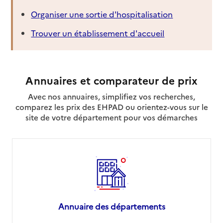
Organiser une sortie d'hospitalisation
Trouver un établissement d'accueil
Annuaires et comparateur de prix
Avec nos annuaires, simplifiez vos recherches,
comparez les prix des EHPAD ou orientez-vous sur le
site de votre département pour vos démarches
Annuaire des départements