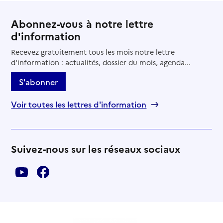
Abonnez-vous à notre lettre
d'information
Recevez gratuitement tous les mois notre lettre
d'information : actualités, dossier du mois, agenda...
S'abonner
Voir toutes les lettres d'information
Suivez-nous sur les réseaux sociaux