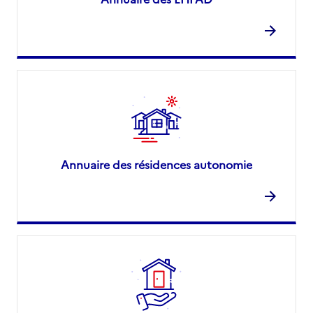
Annuaire des résidences autonomie