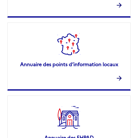
Annuaire des points d’information locaux
Annuaire des EHPAD