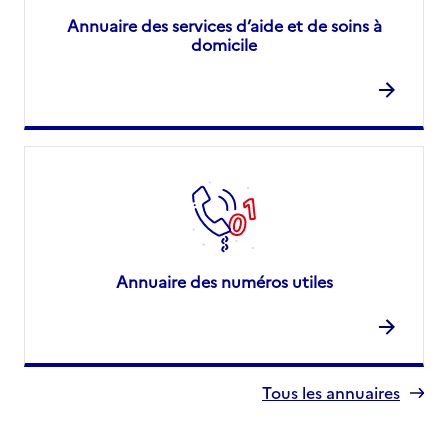
Annuaire des services d’aide et de soins à
domicile
Annuaire des numéros utiles
Tous les annuaires