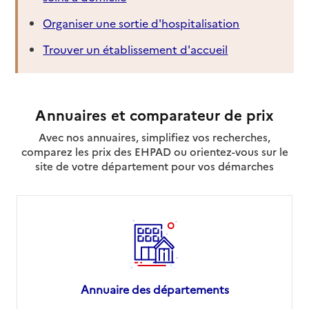
Organiser une sortie d'hospitalisation
Trouver un établissement d'accueil
Annuaires et comparateur de prix
Avec nos annuaires, simplifiez vos recherches,
comparez les prix des EHPAD ou orientez-vous sur le
site de votre département pour vos démarches
Annuaire des départements