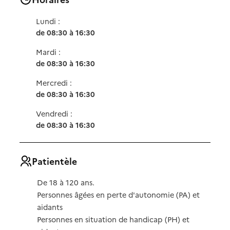
Lundi :
de 08:30 à 16:30
Mardi :
de 08:30 à 16:30
Mercredi :
de 08:30 à 16:30
Vendredi :
de 08:30 à 16:30
Patientèle
De 18 à 120 ans.
Personnes âgées en perte d'autonomie (PA) et
aidants
Personnes en situation de handicap (PH) et