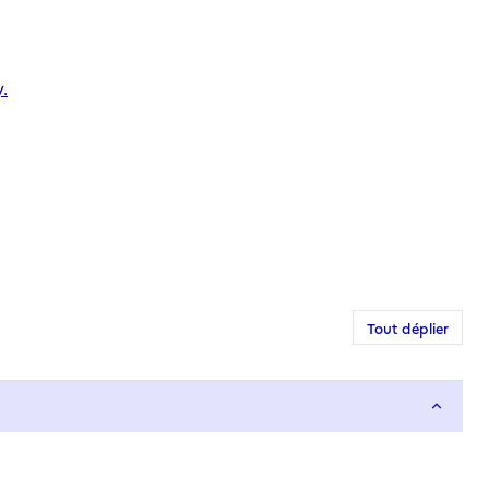
.
Tout déplier