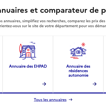
nuaires et comparateur de p
s annuaires, simplifiez vos recherches, comparez les prix d
rientez-vous sur le site de votre département pour vos déma
Annuaire des EHPAD
Annuaire des
résidences
autonomie
Tous les annuaires