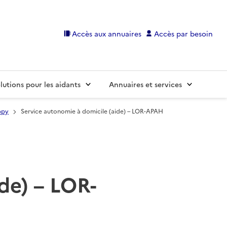
Accès aux annuaires
Accès par besoin
lutions pour les aidants
Annuaires et services
ppy
Service autonomie à domicile (aide) – LOR-APAH
de) – LOR-