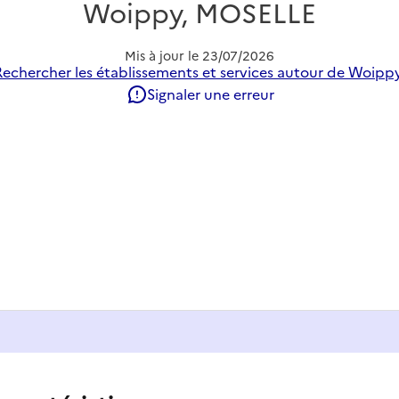
Woippy, MOSELLE
Mis à jour le
23/07/2026
Rechercher les établissements et services autour de Woippy
Signaler une erreur