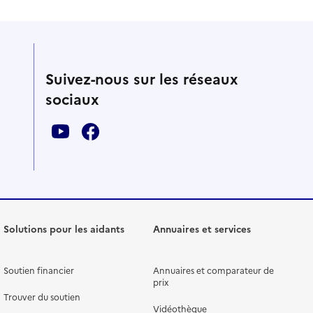
Suivez-nous sur les réseaux
sociaux
Solutions pour les aidants
Annuaires et services
Soutien financier
Annuaires et comparateur de
prix
Trouver du soutien
Vidéothèque