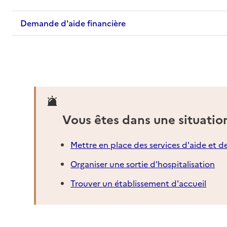
Demande d'aide financière
Vous êtes dans une situatio
Mettre en place des services d'aide et d
Organiser une sortie d'hospitalisation
Trouver un établissement d'accueil