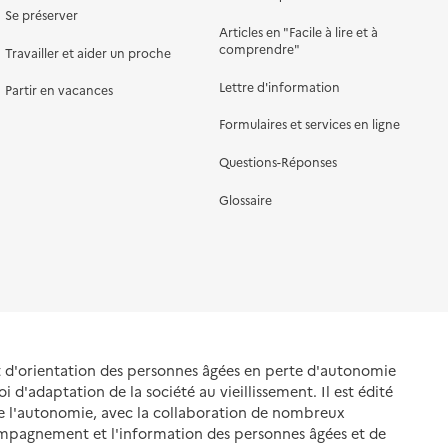
Se préserver
Articles en "Facile à lire et à
comprendre"
Travailler et aider un proche
Lettre d'information
Partir en vacances
Formulaires et services en ligne
Questions-Réponses
Glossaire
et d'orientation des personnes âgées en perte d'autonomie
oi d'adaptation de la société au vieillissement. Il est édité
de l'autonomie, avec la collaboration de nombreux
ompagnement et l'information des personnes âgées et de