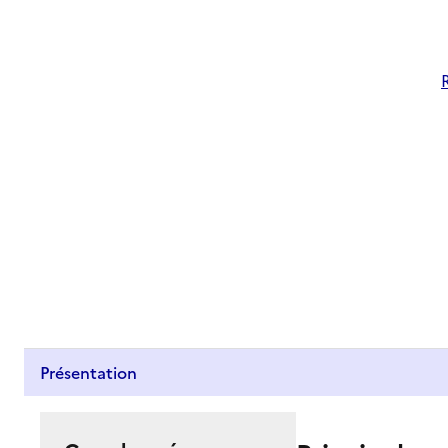
Présentation