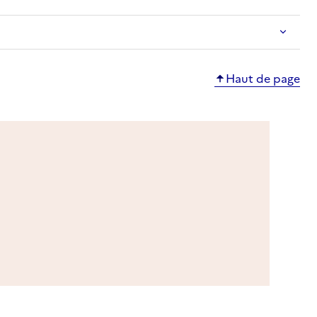
Haut de page