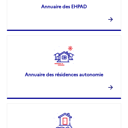
Annuaire des EHPAD
Annuaire des résidences autonomie