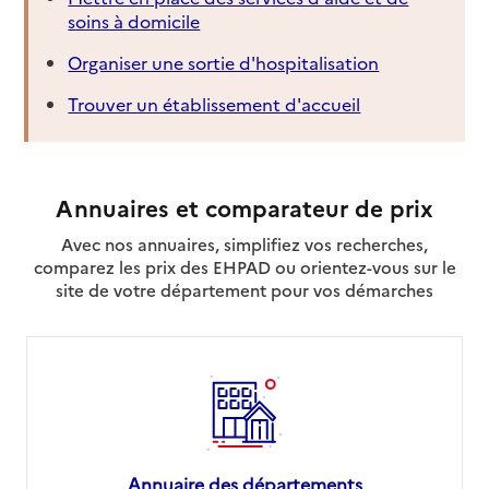
soins à domicile
Organiser une sortie d'hospitalisation
Trouver un établissement d'accueil
Annuaires et comparateur de prix
Avec nos annuaires, simplifiez vos recherches,
comparez les prix des EHPAD ou orientez-vous sur le
site de votre département pour vos démarches
Annuaire des départements