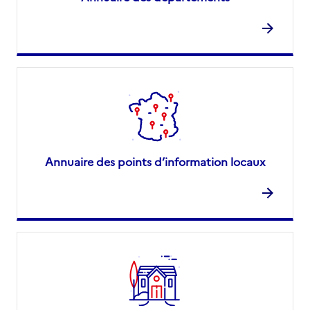
Annuaire des points d’information locaux