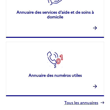
Annuaire des services d’aide et de soins à
domicile
Annuaire des numéros utiles
Tous les annuaires