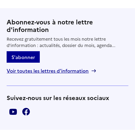
Abonnez-vous à notre lettre
d'information
Recevez gratuitement tous les mois notre lettre
d'information : actualités, dossier du mois, agenda...
S'abonner
Voir toutes les lettres d'information
Suivez-nous sur les réseaux sociaux