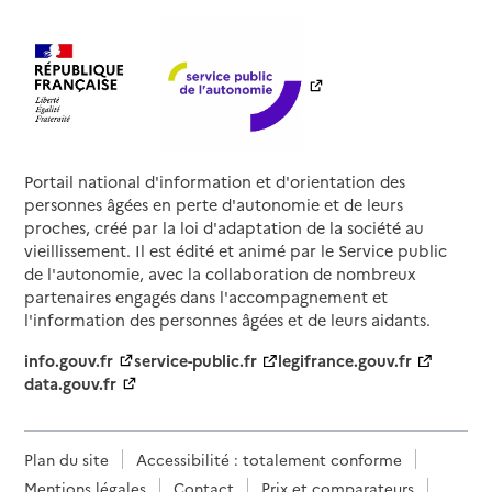
Portail national d'information et d'orientation des
personnes âgées en perte d'autonomie et de leurs
proches, créé par la loi d'adaptation de la société au
vieillissement. Il est édité et animé par le Service public
de l'autonomie, avec la collaboration de nombreux
partenaires engagés dans l'accompagnement et
l'information des personnes âgées et de leurs aidants.
info.gouv.fr
service-public.fr
legifrance.gouv.fr
data.gouv.fr
Plan du site
Accessibilité : totalement conforme
Mentions légales
Contact
Prix et comparateurs