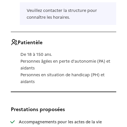
Veuillez contacter la structure pour
connaître les horaires.
Patientèle
De 18 à 150 ans.
Personnes âgées en perte d'autonomie (PA) et
aidants
Personnes en situation de handicap (PH) et
aidants
Prestations proposées
Accompagnements pour les actes de la vie