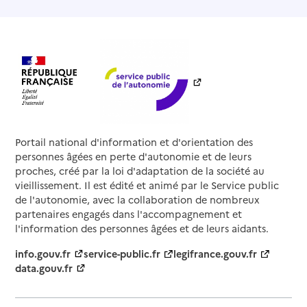
Portail national d'information et d'orientation des
personnes âgées en perte d'autonomie et de leurs
proches, créé par la loi d'adaptation de la société au
vieillissement. Il est édité et animé par le Service public
de l'autonomie, avec la collaboration de nombreux
partenaires engagés dans l'accompagnement et
l'information des personnes âgées et de leurs aidants.
info.gouv.fr
service-public.fr
legifrance.gouv.fr
data.gouv.fr