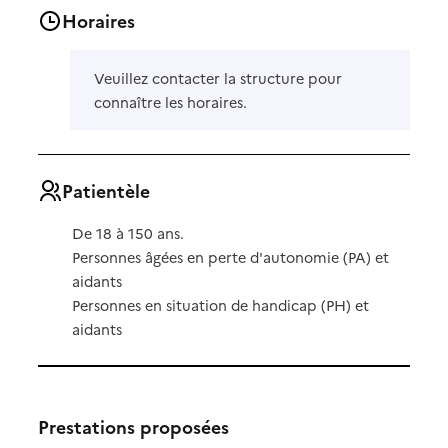
Horaires
Veuillez contacter la structure pour
connaître les horaires.
Patientèle
De 18 à 150 ans.
Personnes âgées en perte d'autonomie (PA) et
aidants
Personnes en situation de handicap (PH) et
aidants
Prestations proposées