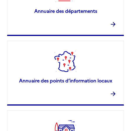
Annuaire des départements
Annuaire des points d’information locaux