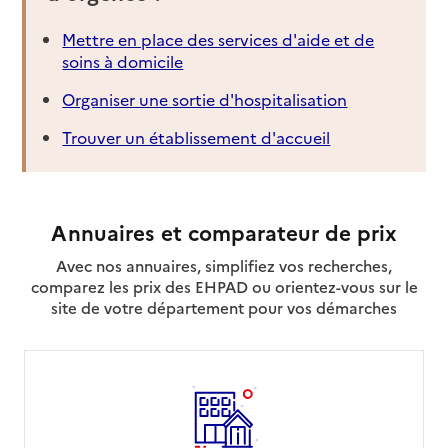
Mettre en place des services d'aide et de
soins à domicile
Organiser une sortie d'hospitalisation
Trouver un établissement d'accueil
Annuaires et comparateur de prix
Avec nos annuaires, simplifiez vos recherches,
comparez les prix des EHPAD ou orientez-vous sur le
site de votre département pour vos démarches