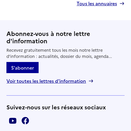
Tous les annuaires
Abonnez-vous à notre lettre
d'information
Recevez gratuitement tous les mois notre lettre
d'information : actualités, dossier du mois, agenda...
S'abonner
Voir toutes les lettres d'information
Suivez-nous sur les réseaux sociaux