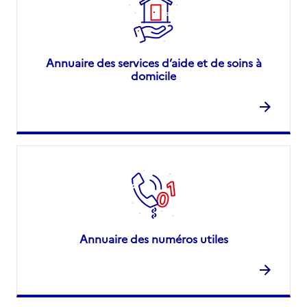
Annuaire des services d’aide et de soins à
domicile
Annuaire des numéros utiles