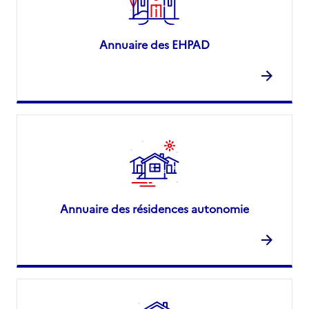
Annuaire des EHPAD
Annuaire des résidences autonomie