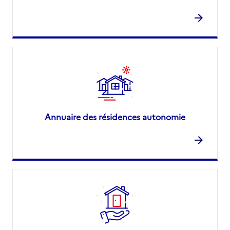
Annuaire des résidences autonomie