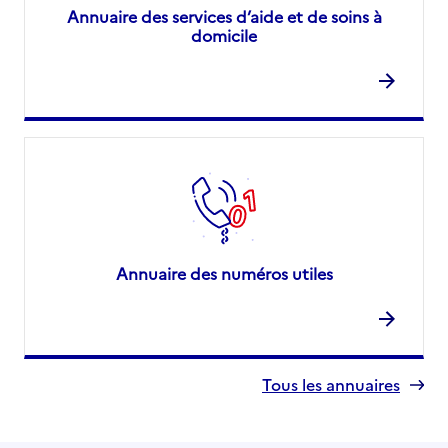
Annuaire des services d’aide et de soins à
domicile
Annuaire des numéros utiles
Tous les annuaires