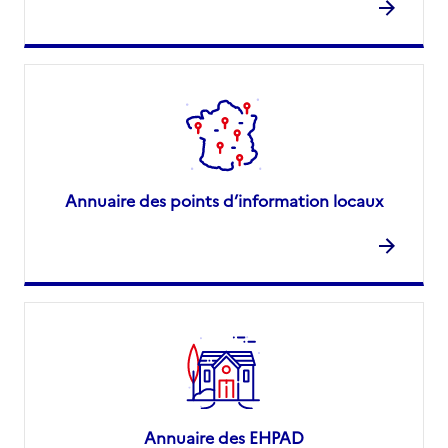
Annuaire des points d’information locaux
Annuaire des EHPAD