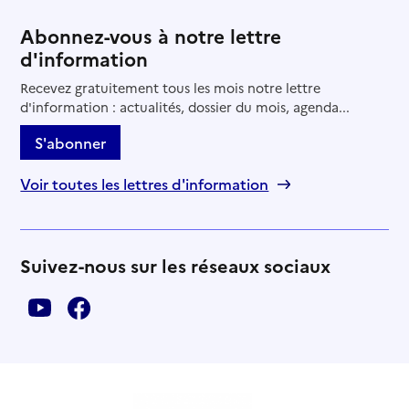
Abonnez-vous à notre lettre
d'information
Recevez gratuitement tous les mois notre lettre
d'information : actualités, dossier du mois, agenda...
S'abonner
Voir toutes les lettres d'information
Suivez-nous sur les réseaux sociaux