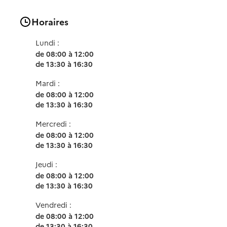
Horaires
Lundi :
de 08:00 à 12:00
de 13:30 à 16:30
Mardi :
de 08:00 à 12:00
de 13:30 à 16:30
Mercredi :
de 08:00 à 12:00
de 13:30 à 16:30
Jeudi :
de 08:00 à 12:00
de 13:30 à 16:30
Vendredi :
de 08:00 à 12:00
de 13:30 à 16:30