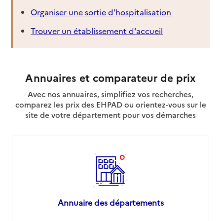
Organiser une sortie d'hospitalisation
Trouver un établissement d'accueil
Annuaires et comparateur de prix
Avec nos annuaires, simplifiez vos recherches,
comparez les prix des EHPAD ou orientez-vous sur le
site de votre département pour vos démarches
Annuaire des départements