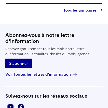
Tous les annuaires
Abonnez-vous à notre lettre
d'information
Recevez gratuitement tous les mois notre lettre
d'information : actualités, dossier du mois, agenda...
S'abonner
Voir toutes les lettres d'information
Suivez-nous sur les réseaux sociaux