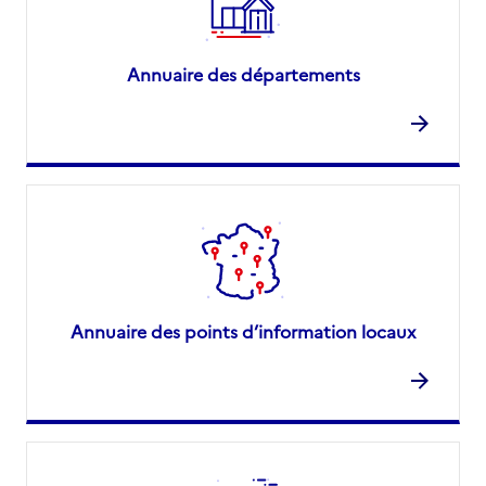
Annuaire des départements
Annuaire des points d’information locaux