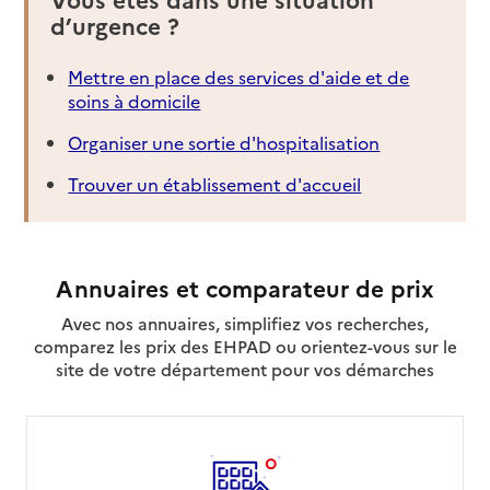
d’urgence ?
Mettre en place des services d'aide et de
soins à domicile
Organiser une sortie d'hospitalisation
Trouver un établissement d'accueil
Annuaires et comparateur de prix
Avec nos annuaires, simplifiez vos recherches,
comparez les prix des EHPAD ou orientez-vous sur le
site de votre département pour vos démarches