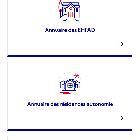
Annuaire des EHPAD
Annuaire des résidences autonomie