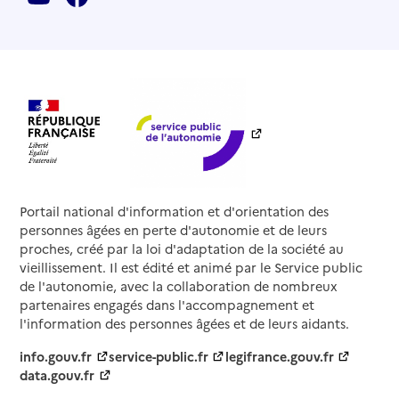
Portail national d'information et d'orientation des
personnes âgées en perte d'autonomie et de leurs
proches, créé par la loi d'adaptation de la société au
vieillissement. Il est édité et animé par le Service public
de l'autonomie, avec la collaboration de nombreux
partenaires engagés dans l'accompagnement et
l'information des personnes âgées et de leurs aidants.
info.gouv.fr
service-public.fr
legifrance.gouv.fr
data.gouv.fr