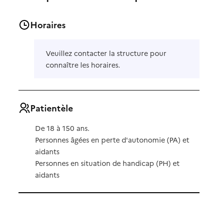
Horaires
Veuillez contacter la structure pour
connaître les horaires.
Patientèle
De 18 à 150 ans.
Personnes âgées en perte d'autonomie (PA) et
aidants
Personnes en situation de handicap (PH) et
aidants