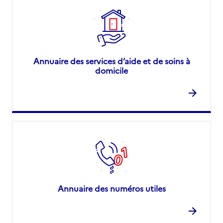
Annuaire des services d’aide et de soins à
domicile
Annuaire des numéros utiles