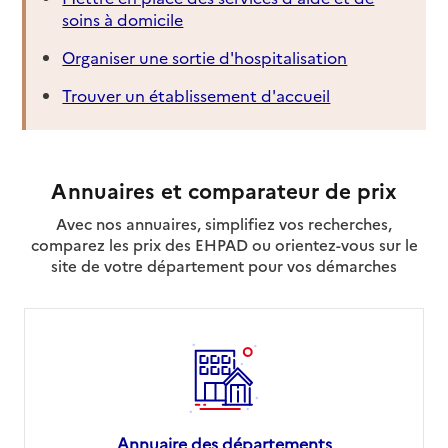
soins à domicile
Organiser une sortie d'hospitalisation
Trouver un établissement d'accueil
Annuaires et comparateur de prix
Avec nos annuaires, simplifiez vos recherches,
comparez les prix des EHPAD ou orientez-vous sur le
site de votre département pour vos démarches
Annuaire des départements