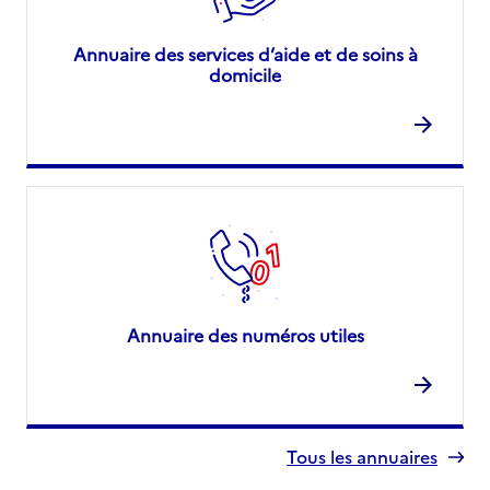
Annuaire des services d’aide et de soins à
domicile
Annuaire des numéros utiles
Tous les annuaires