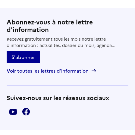
Abonnez-vous à notre lettre
d'information
Recevez gratuitement tous les mois notre lettre
d'information : actualités, dossier du mois, agenda...
S'abonner
Voir toutes les lettres d'information
Suivez-nous sur les réseaux sociaux