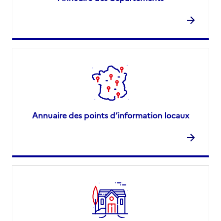
Annuaire des points d’information locaux