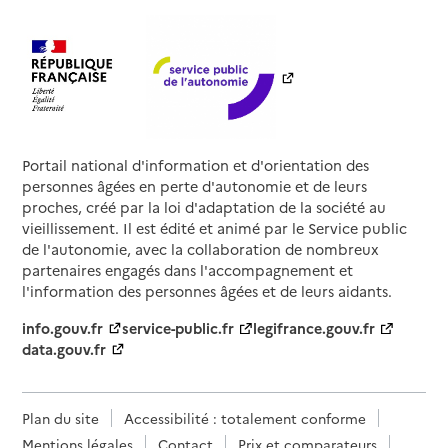
Portail national d'information et d'orientation des
personnes âgées en perte d'autonomie et de leurs
proches, créé par la loi d'adaptation de la société au
vieillissement. Il est édité et animé par le Service public
de l'autonomie, avec la collaboration de nombreux
partenaires engagés dans l'accompagnement et
l'information des personnes âgées et de leurs aidants.
info.gouv.fr
service-public.fr
legifrance.gouv.fr
data.gouv.fr
Plan du site
Accessibilité : totalement conforme
Mentions légales
Contact
Prix et comparateurs