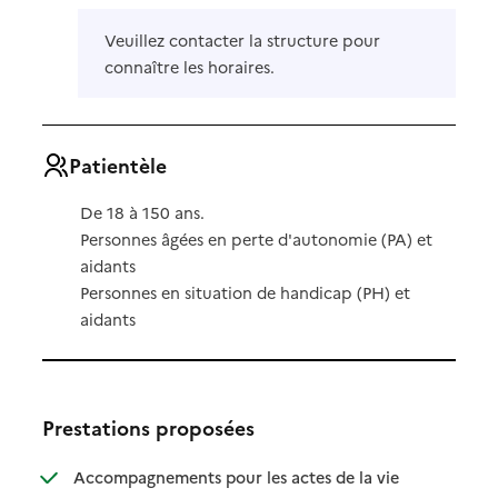
Veuillez contacter la structure pour
connaître les horaires.
Patientèle
De 18 à 150 ans.
Personnes âgées en perte d'autonomie (PA) et
aidants
Personnes en situation de handicap (PH) et
aidants
Prestations proposées
Accompagnements pour les actes de la vie