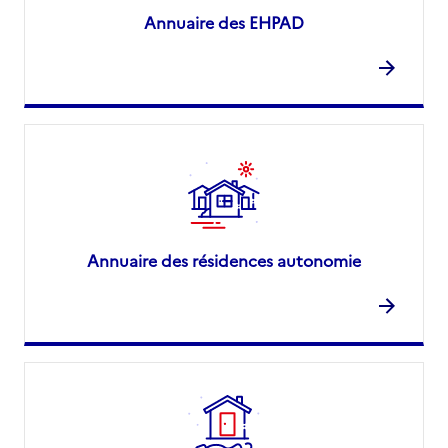
Annuaire des EHPAD
Annuaire des résidences autonomie