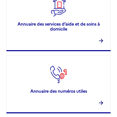
Annuaire des services d’aide et de soins à
domicile
Annuaire des numéros utiles