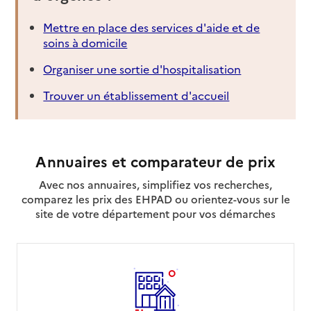
Mettre en place des services d'aide et de
soins à domicile
Organiser une sortie d'hospitalisation
Trouver un établissement d'accueil
Annuaires et comparateur de prix
Avec nos annuaires, simplifiez vos recherches,
comparez les prix des EHPAD ou orientez-vous sur le
site de votre département pour vos démarches