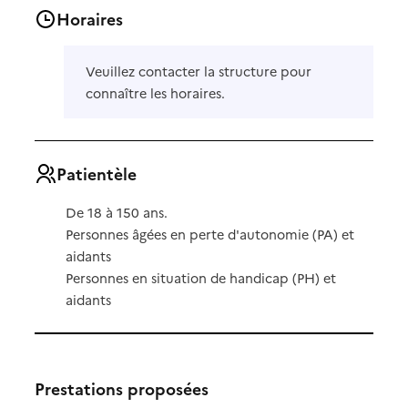
Horaires
Veuillez contacter la structure pour
connaître les horaires.
Patientèle
De 18 à 150 ans.
Personnes âgées en perte d'autonomie (PA) et
aidants
Personnes en situation de handicap (PH) et
aidants
Prestations proposées