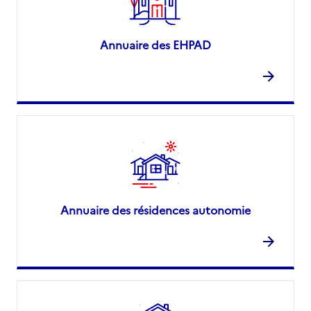
Annuaire des EHPAD
Annuaire des résidences autonomie