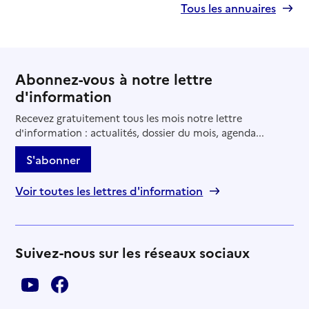
Tous les annuaires
Abonnez-vous à notre lettre
d'information
Recevez gratuitement tous les mois notre lettre
d'information : actualités, dossier du mois, agenda...
S'abonner
Voir toutes les lettres d'information
Suivez-nous sur les réseaux sociaux