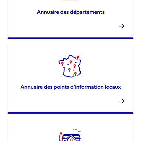
Annuaire des départements
Annuaire des points d’information locaux