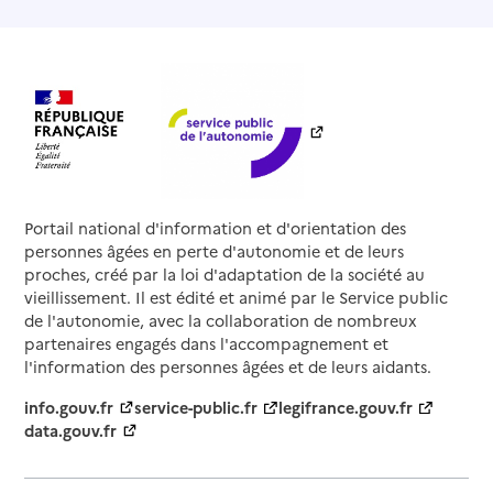
Portail national d'information et d'orientation des
personnes âgées en perte d'autonomie et de leurs
proches, créé par la loi d'adaptation de la société au
vieillissement. Il est édité et animé par le Service public
de l'autonomie, avec la collaboration de nombreux
partenaires engagés dans l'accompagnement et
l'information des personnes âgées et de leurs aidants.
info.gouv.fr
service-public.fr
legifrance.gouv.fr
data.gouv.fr