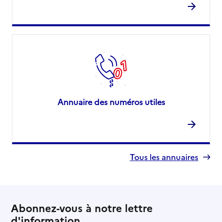
Annuaire des numéros utiles
Tous les annuaires
Abonnez-vous à notre lettre
d'information