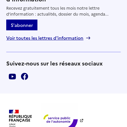
Recevez gratuitement tous les mois notre lettre
d'information : actualités, dossier du mois, agenda...
S'abonner
Voir toutes les lettres d'information
Suivez-nous sur les réseaux sociaux