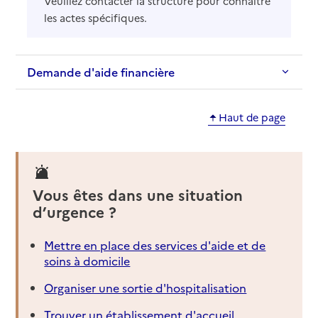
Veuillez contacter la structure pour connaître
les actes spécifiques.
Demande d'aide financière
Haut de page
Vous êtes dans une situation
d’urgence ?
Mettre en place des services d'aide et de
soins à domicile
Organiser une sortie d'hospitalisation
Trouver un établissement d'accueil