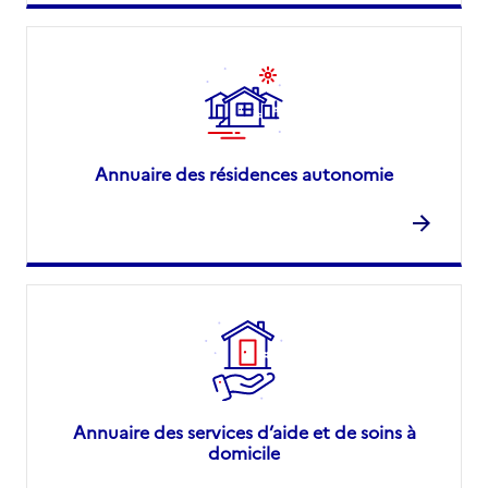
Annuaire des résidences autonomie
Annuaire des services d’aide et de soins à
domicile