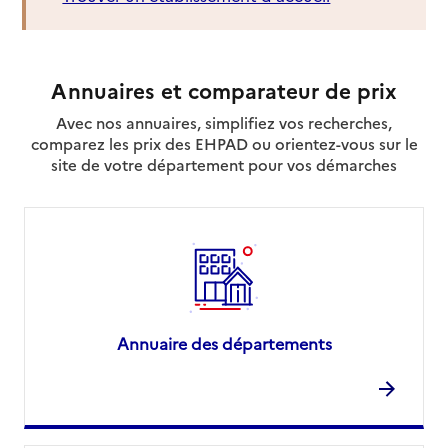
Annuaires et comparateur de prix
Avec nos annuaires, simplifiez vos recherches,
comparez les prix des EHPAD ou orientez-vous sur le
site de votre département pour vos démarches
Annuaire des départements