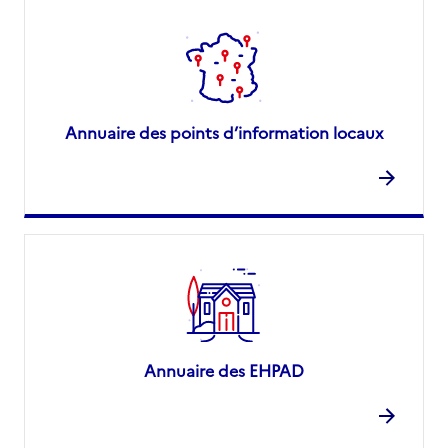
Annuaire des points d’information locaux
Annuaire des EHPAD