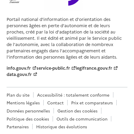
Portail national d'information et d'orientation des
personnes âgées en perte d'autonomie et de leurs
proches, créé par la loi d'adaptation de la société au
vieillissement. Il est édité et animé par le Service public
de l'autonomie, avec la collaboration de nombreux
partenaires engagés dans l'accompagnement et
l'information des personnes âgées et de leurs aidants.
info.gouv.fr
service-public.fr
legifrance.gouv.fr
data.gouv.fr
Plan du site
Accessibilité : totalement conforme
Mentions légales
Contact
Prix et comparateurs
Données personnelles
Gestion des cookies
Politique des cookies
Outils de communication
Partenaires
Historique des évolutions