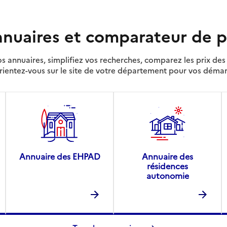
nuaires et comparateur de p
s annuaires, simplifiez vos recherches, comparez les prix d
rientez-vous sur le site de votre département pour vos déma
Annuaire des EHPAD
Annuaire des
résidences
autonomie