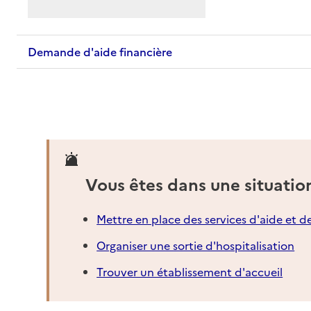
Demande d'aide financière
Vous êtes dans une situatio
Mettre en place des services d'aide et d
Organiser une sortie d'hospitalisation
Trouver un établissement d'accueil