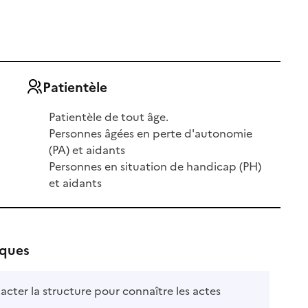
Patientèle
Patientèle de tout âge.
Personnes âgées en perte d'autonomie
(PA) et aidants
Personnes en situation de handicap (PH)
et aidants
iques
acter la structure pour connaître les actes