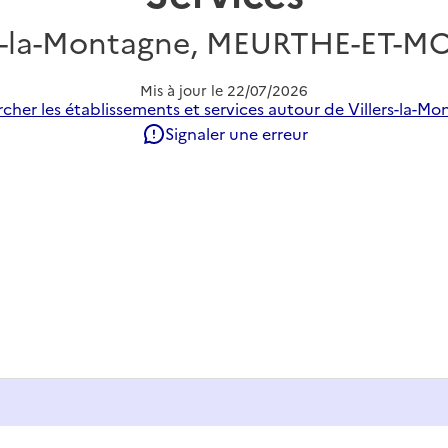
rs-la-Montagne, MEURTHE-ET-M
Mis à jour le
22/07/2026
cher les établissements et services autour de Villers-la-Mo
Signaler une erreur