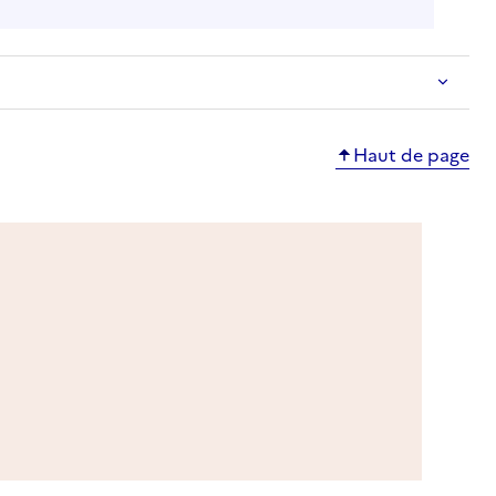
Haut de page