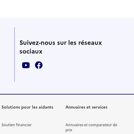
Suivez-nous sur les réseaux
sociaux
Solutions pour les aidants
Annuaires et services
Soutien financier
Annuaires et comparateur de
prix