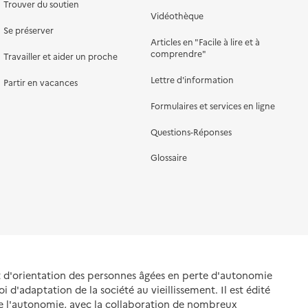
Trouver du soutien
Vidéothèque
Se préserver
Articles en "Facile à lire et à
comprendre"
Travailler et aider un proche
Lettre d'information
Partir en vacances
Formulaires et services en ligne
Questions-Réponses
Glossaire
et d'orientation des personnes âgées en perte d'autonomie
oi d'adaptation de la société au vieillissement. Il est édité
de l'autonomie, avec la collaboration de nombreux