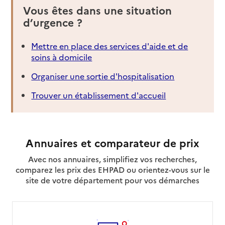
Vous êtes dans une situation
d’urgence ?
Mettre en place des services d'aide et de
soins à domicile
Organiser une sortie d'hospitalisation
Trouver un établissement d'accueil
Annuaires et comparateur de prix
Avec nos annuaires, simplifiez vos recherches,
comparez les prix des EHPAD ou orientez-vous sur le
site de votre département pour vos démarches