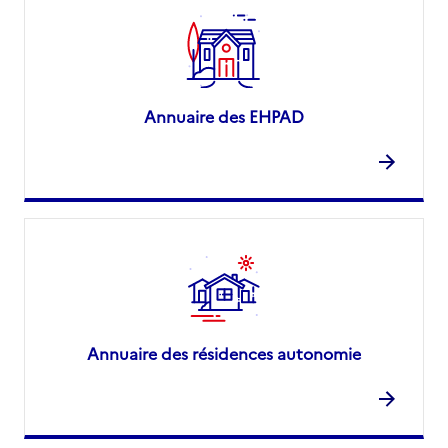
Annuaire des EHPAD
Annuaire des résidences autonomie