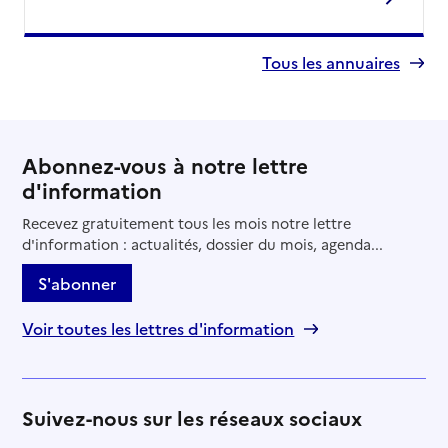
Tous les annuaires
Abonnez-vous à notre lettre
d'information
Recevez gratuitement tous les mois notre lettre
d'information : actualités, dossier du mois, agenda...
S'abonner
Voir toutes les lettres d'information
Suivez-nous sur les réseaux sociaux