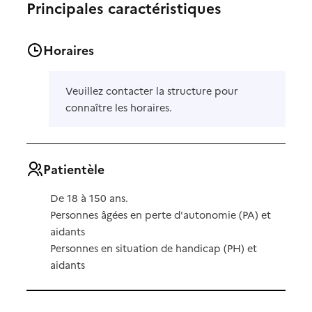
Principales caractéristiques
Horaires
Veuillez contacter la structure pour
connaître les horaires.
Patientèle
De 18 à 150 ans.
Personnes âgées en perte d'autonomie (PA) et
aidants
Personnes en situation de handicap (PH) et
aidants