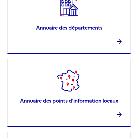
Annuaire des départements
Annuaire des points d’information locaux