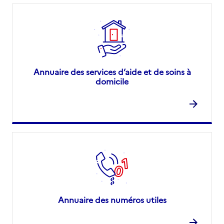
Annuaire des services d’aide et de soins à
domicile
Annuaire des numéros utiles