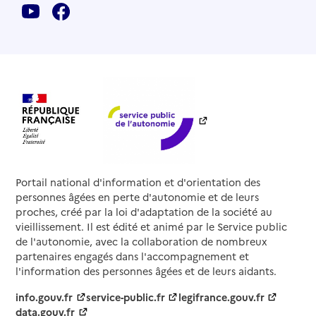
Portail national d'information et d'orientation des
personnes âgées en perte d'autonomie et de leurs
proches, créé par la loi d'adaptation de la société au
vieillissement. Il est édité et animé par le Service public
de l'autonomie, avec la collaboration de nombreux
partenaires engagés dans l'accompagnement et
l'information des personnes âgées et de leurs aidants.
info.gouv.fr
service-public.fr
legifrance.gouv.fr
data.gouv.fr