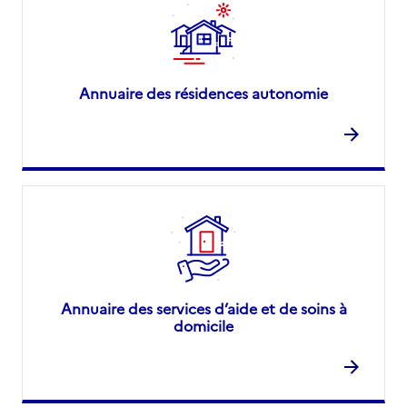
Annuaire des résidences autonomie
Annuaire des services d’aide et de soins à
domicile