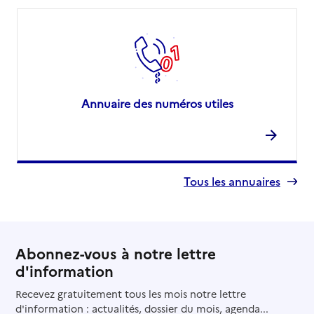
Annuaire des numéros utiles
Tous les annuaires
Abonnez-vous à notre lettre
d'information
Recevez gratuitement tous les mois notre lettre
d'information : actualités, dossier du mois, agenda...