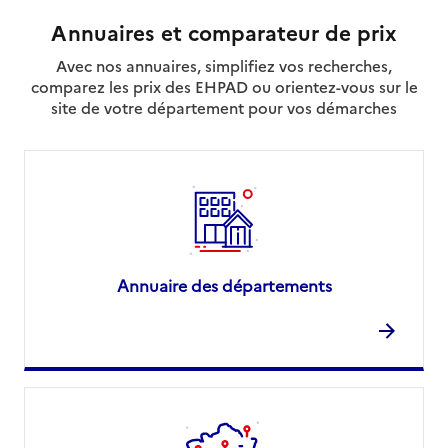
Annuaires et comparateur de prix
Avec nos annuaires, simplifiez vos recherches,
comparez les prix des EHPAD ou orientez-vous sur le
site de votre département pour vos démarches
Annuaire des départements