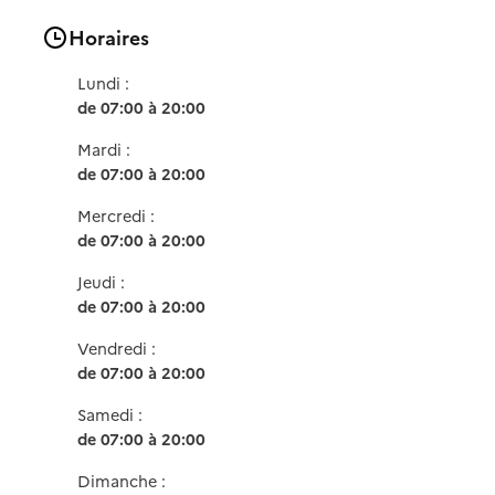
Horaires
Lundi :
de 07:00 à 20:00
Mardi :
de 07:00 à 20:00
Mercredi :
de 07:00 à 20:00
Jeudi :
de 07:00 à 20:00
Vendredi :
de 07:00 à 20:00
Samedi :
de 07:00 à 20:00
Dimanche :