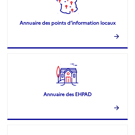
Annuaire des points d’information locaux
Annuaire des EHPAD