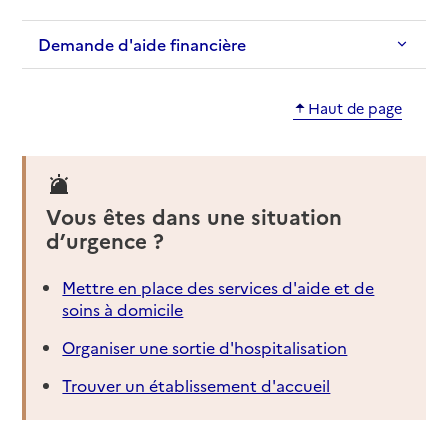
Demande d'aide financière
Haut de page
Vous êtes dans une situation
d’urgence ?
Mettre en place des services d'aide et de
soins à domicile
Organiser une sortie d'hospitalisation
Trouver un établissement d'accueil