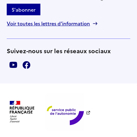
S'abonner
Voir toutes les lettres d'information
Suivez-nous sur les réseaux sociaux