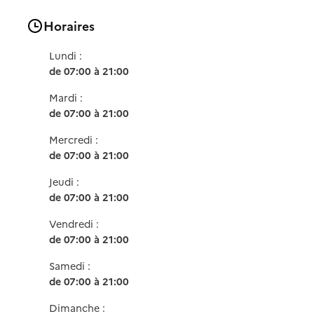
Horaires
Lundi :
de 07:00 à 21:00
Mardi :
de 07:00 à 21:00
Mercredi :
de 07:00 à 21:00
Jeudi :
de 07:00 à 21:00
Vendredi :
de 07:00 à 21:00
Samedi :
de 07:00 à 21:00
Dimanche :