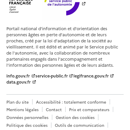
Portail national d'information et d'orientation des
personnes âgées en perte d'autonomie et de leurs
proches, créé par la loi d'adaptation de la société au
vieillissement. Il est édité et animé par le Service public
de l'autonomie, avec la collaboration de nombreux
partenaires engagés dans l'accompagnement et
l'information des personnes âgées et de leurs aidants.
info.gouv.fr
service-public.fr
legifrance.gouv.fr
data.gouv.fr
Plan du site
Accessibilité : totalement conforme
Mentions légales
Contact
Prix et comparateurs
Données personnelles
Gestion des cookies
Politique des cookies
Outils de communication