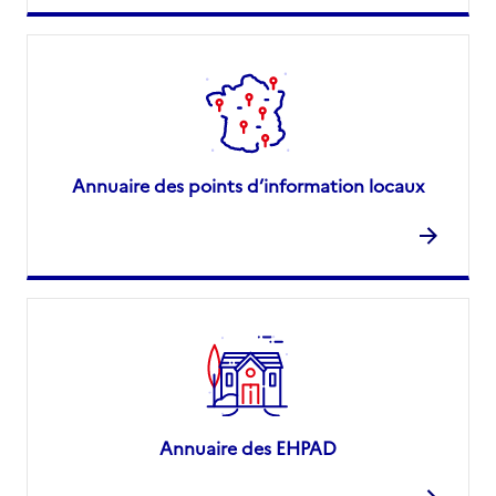
Annuaire des points d’information locaux
Annuaire des EHPAD