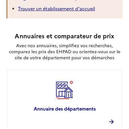
Trouver un établissement d'accueil
Annuaires et comparateur de prix
Avec nos annuaires, simplifiez vos recherches,
comparez les prix des EHPAD ou orientez-vous sur le
site de votre département pour vos démarches
Annuaire des départements