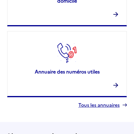
domicile
Annuaire des numéros utiles
Tous les annuaires