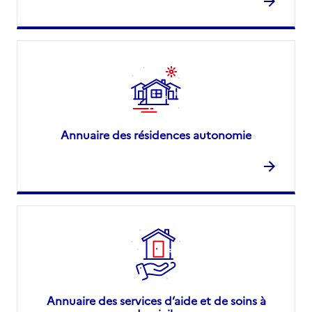
Annuaire des résidences autonomie
Annuaire des services d’aide et de soins à