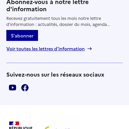
Abonnez-vous à notre lettre
d'information
Recevez gratuitement tous les mois notre lettre
d'information : actualités, dossier du mois, agenda...
S'abonner
Voir toutes les lettres d'information
Suivez-nous sur les réseaux sociaux