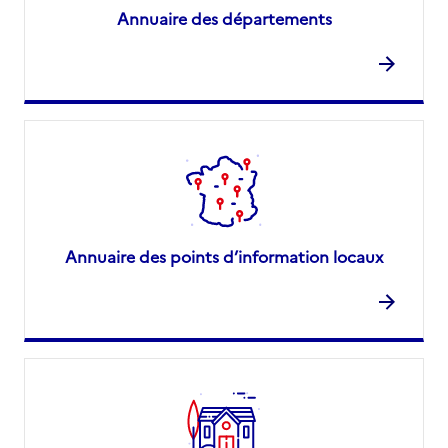
Annuaire des départements
Annuaire des points d’information locaux