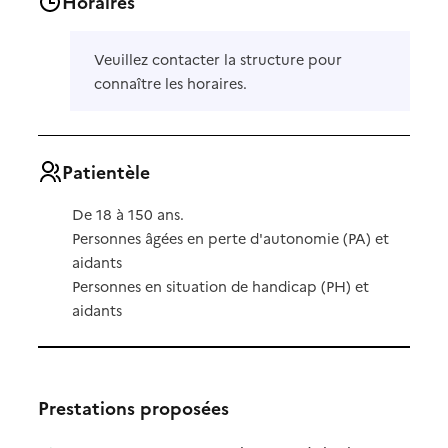
Horaires
Veuillez contacter la structure pour
connaître les horaires.
Patientèle
De 18 à 150 ans.
Personnes âgées en perte d'autonomie (PA) et
aidants
Personnes en situation de handicap (PH) et
aidants
Prestations proposées