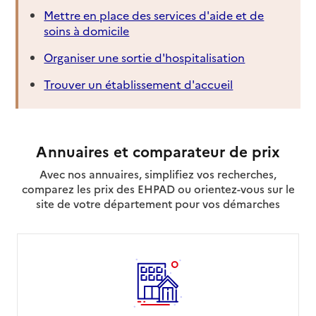
Mettre en place des services d'aide et de
soins à domicile
Organiser une sortie d'hospitalisation
Trouver un établissement d'accueil
Annuaires et comparateur de prix
Avec nos annuaires, simplifiez vos recherches,
comparez les prix des EHPAD ou orientez-vous sur le
site de votre département pour vos démarches