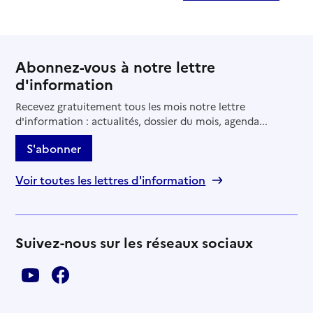
Abonnez-vous à notre lettre
d'information
Recevez gratuitement tous les mois notre lettre
d'information : actualités, dossier du mois, agenda...
S'abonner
Voir toutes les lettres d'information
Suivez-nous sur les réseaux sociaux