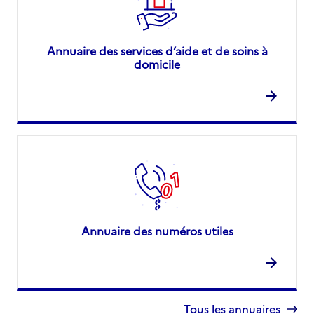
Annuaire des services d’aide et de soins à
domicile
Annuaire des numéros utiles
Tous les annuaires