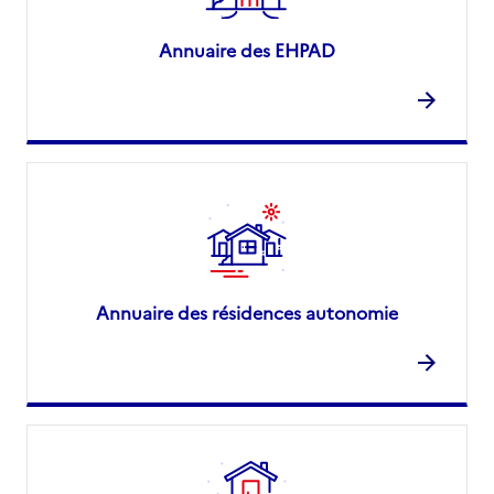
Annuaire des EHPAD
Annuaire des résidences autonomie