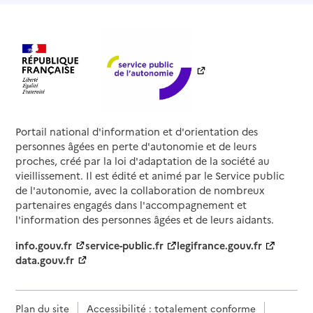
Portail national d'information et d'orientation des
personnes âgées en perte d'autonomie et de leurs
proches, créé par la loi d'adaptation de la société au
vieillissement. Il est édité et animé par le Service public
de l'autonomie, avec la collaboration de nombreux
partenaires engagés dans l'accompagnement et
l'information des personnes âgées et de leurs aidants.
info.gouv.fr
service-public.fr
legifrance.gouv.fr
data.gouv.fr
Plan du site
Accessibilité : totalement conforme