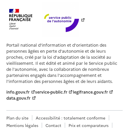
Portail national d'information et d'orientation des
personnes âgées en perte d'autonomie et de leurs
proches, créé par la loi d'adaptation de la société au
vieillissement. Il est édité et animé par le Service public
de l'autonomie, avec la collaboration de nombreux
partenaires engagés dans l'accompagnement et
l'information des personnes âgées et de leurs aidants.
info.gouv.fr
service-public.fr
legifrance.gouv.fr
data.gouv.fr
Plan du site
Accessibilité : totalement conforme
Mentions légales
Contact
Prix et comparateurs