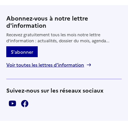
Abonnez-vous à notre lettre
d'information
Recevez gratuitement tous les mois notre lettre
d'information : actualités, dossier du mois, agenda...
S'abonner
Voir toutes les lettres d'information
Suivez-nous sur les réseaux sociaux