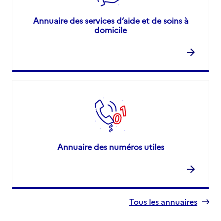
Annuaire des services d’aide et de soins à
domicile
Annuaire des numéros utiles
Tous les annuaires