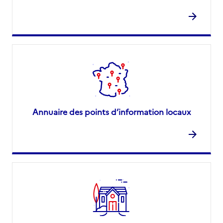
Annuaire des points d’information locaux