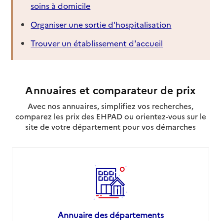
soins à domicile
Organiser une sortie d'hospitalisation
Trouver un établissement d'accueil
Annuaires et comparateur de prix
Avec nos annuaires, simplifiez vos recherches,
comparez les prix des EHPAD ou orientez-vous sur le
site de votre département pour vos démarches
Annuaire des départements