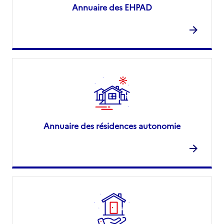
Annuaire des EHPAD
Annuaire des résidences autonomie