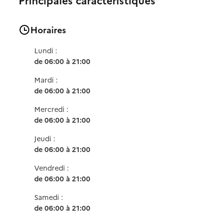
Horaires
Lundi :
de 06:00 à 21:00
Mardi :
de 06:00 à 21:00
Mercredi :
de 06:00 à 21:00
Jeudi :
de 06:00 à 21:00
Vendredi :
de 06:00 à 21:00
Samedi :
de 06:00 à 21:00