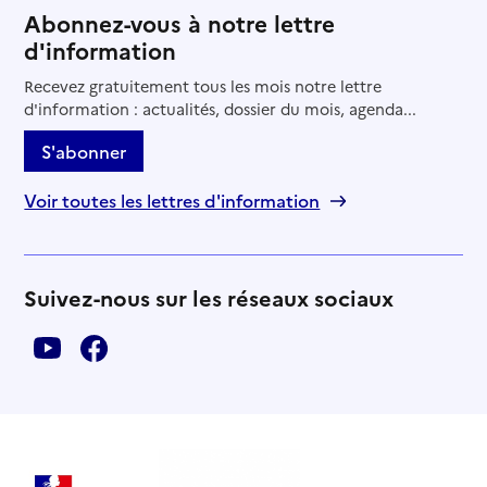
Abonnez-vous à notre lettre
d'information
Recevez gratuitement tous les mois notre lettre
d'information : actualités, dossier du mois, agenda...
S'abonner
Voir toutes les lettres d'information
Suivez-nous sur les réseaux sociaux