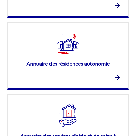
Annuaire des résidences autonomie
Annuaire des services d’aide et de soins à