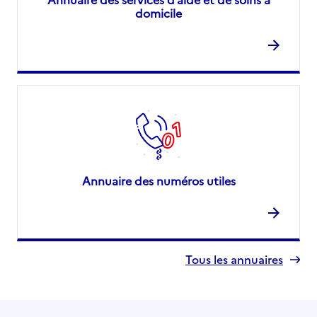
domicile
Annuaire des numéros utiles
Tous les annuaires