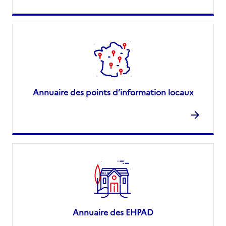
Annuaire des points d’information locaux
Annuaire des EHPAD