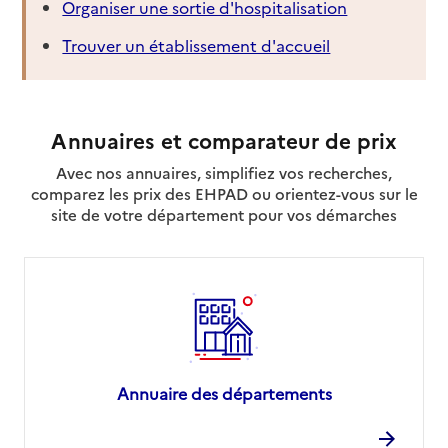
Organiser une sortie d'hospitalisation
Trouver un établissement d'accueil
Annuaires et comparateur de prix
Avec nos annuaires, simplifiez vos recherches,
comparez les prix des EHPAD ou orientez-vous sur le
site de votre département pour vos démarches
Annuaire des départements