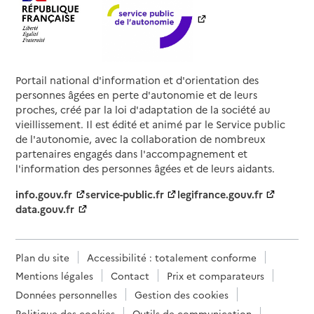
Portail national d'information et d'orientation des
personnes âgées en perte d'autonomie et de leurs
proches, créé par la loi d'adaptation de la société au
vieillissement. Il est édité et animé par le Service public
de l'autonomie, avec la collaboration de nombreux
partenaires engagés dans l'accompagnement et
l'information des personnes âgées et de leurs aidants.
info.gouv.fr
service-public.fr
legifrance.gouv.fr
data.gouv.fr
Plan du site
Accessibilité : totalement conforme
Mentions légales
Contact
Prix et comparateurs
Données personnelles
Gestion des cookies
Politique des cookies
Outils de communication