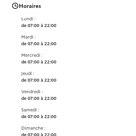
Horaires
Lundi :
de 07:00 à 22:00
Mardi :
de 07:00 à 22:00
Mercredi :
de 07:00 à 22:00
Jeudi :
de 07:00 à 22:00
Vendredi :
de 07:00 à 22:00
Samedi :
de 07:00 à 22:00
Dimanche :
de 07:00 à 22:00