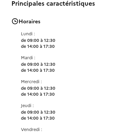
Principales caractéristiques
Horaires
Lundi :
de 09:00 à 12:30
de 14:00 à 17:30
Mardi :
de 09:00 à 12:30
de 14:00 à 17:30
Mercredi :
de 09:00 à 12:30
de 14:00 à 17:30
Jeudi :
de 09:00 à 12:30
de 14:00 à 17:30
Vendredi :