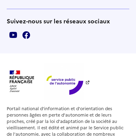
Suivez-nous sur les réseaux sociaux
Portail national d'information et d'orientation des
personnes âgées en perte d'autonomie et de leurs
proches, créé par la loi d'adaptation de la société au
vieillissement. Il est édité et animé par le Service public
de l'autonomie, avec la collaboration de nombreux