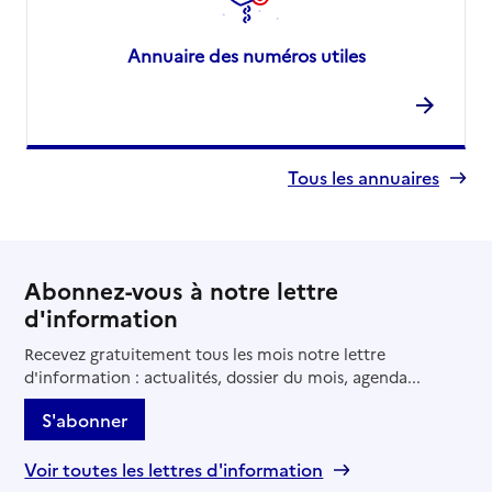
Annuaire des numéros utiles
Tous les annuaires
Abonnez-vous à notre lettre
d'information
Recevez gratuitement tous les mois notre lettre
d'information : actualités, dossier du mois, agenda...
S'abonner
Voir toutes les lettres d'information