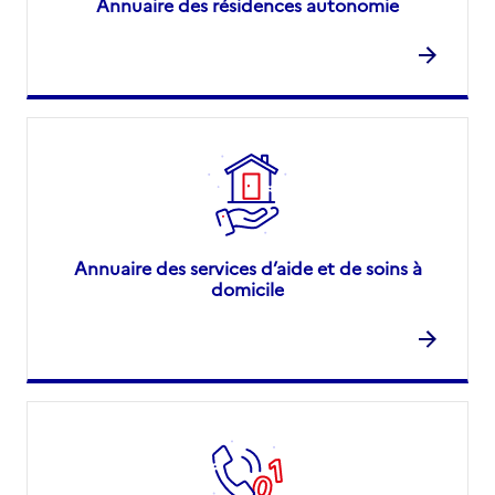
Annuaire des résidences autonomie
Annuaire des services d’aide et de soins à
domicile