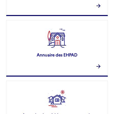
Annuaire des EHPAD