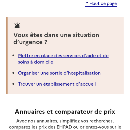
Haut de page
Vous êtes dans une situation
d’urgence ?
Mettre en place des services d'aide et de
soins à domicile
Organiser une sortie d'hospitalisation
Trouver un établissement d'accueil
Annuaires et comparateur de prix
Avec nos annuaires, simplifiez vos recherches,
comparez les prix des EHPAD ou orientez-vous sur le