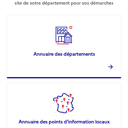
site de votre département pour vos démarches
Annuaire des départements
Annuaire des points d’information locaux