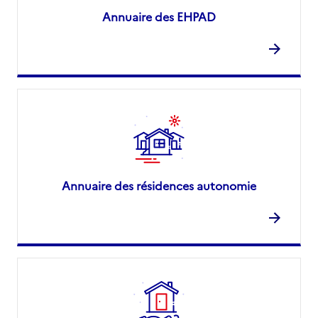
Annuaire des EHPAD
Annuaire des résidences autonomie