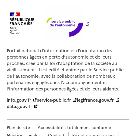
Portail national d'information et d'orientation des
personnes âgées en perte d'autonomie et de leurs
proches, créé par la loi d'adaptation de la société au
vieillissement. Il est édité et animé par le Service public
de l'autonomie, avec la collaboration de nombreux
partenaires engagés dans l'accompagnement et
l'information des personnes âgées et de leurs aidants.
info.gouv.fr
service-public.fr
legifrance.gouv.fr
data.gouv.fr
Plan du site
Accessibilité : totalement conforme
Mentions légales
Contact
Prix et comparateurs