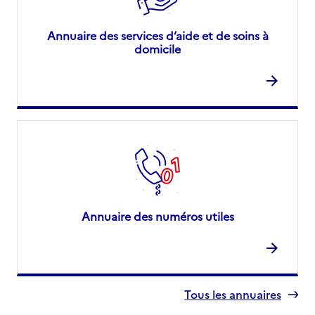
Annuaire des services d’aide et de soins à
domicile
Annuaire des numéros utiles
Tous les annuaires