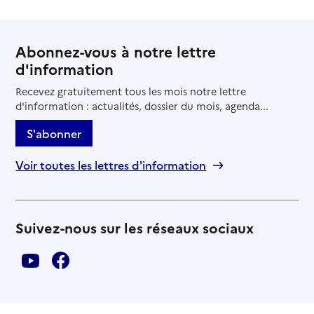
Abonnez-vous à notre lettre
d'information
Recevez gratuitement tous les mois notre lettre
d'information : actualités, dossier du mois, agenda...
S'abonner
Voir toutes les lettres d'information
Suivez-nous sur les réseaux sociaux