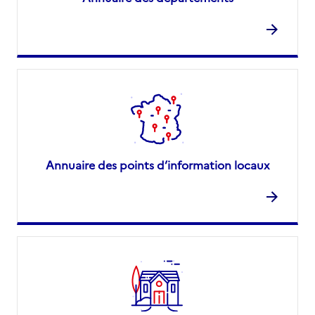
Annuaire des points d’information locaux