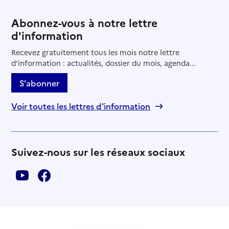
Abonnez-vous à notre lettre
d'information
Recevez gratuitement tous les mois notre lettre
d'information : actualités, dossier du mois, agenda...
S'abonner
Voir toutes les lettres d'information
Suivez-nous sur les réseaux sociaux