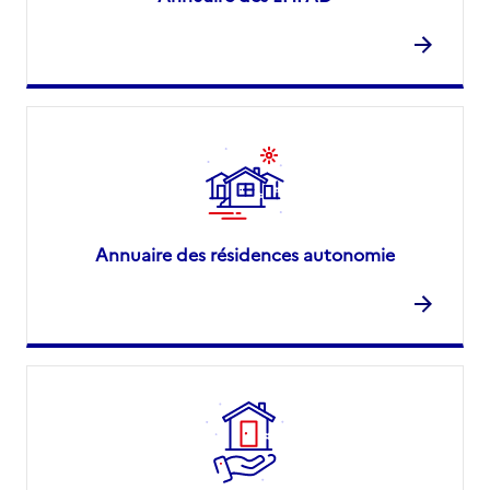
Annuaire des résidences autonomie