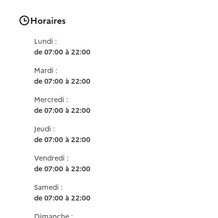
Horaires
Lundi :
de 07:00 à 22:00
Mardi :
de 07:00 à 22:00
Mercredi :
de 07:00 à 22:00
Jeudi :
de 07:00 à 22:00
Vendredi :
de 07:00 à 22:00
Samedi :
de 07:00 à 22:00
Dimanche :