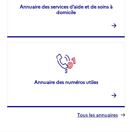
Annuaire des services d’aide et de soins à
domicile
Annuaire des numéros utiles
Tous les annuaires