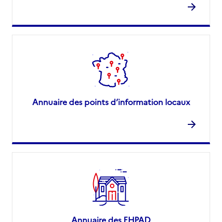
Annuaire des points d’information locaux
Annuaire des EHPAD