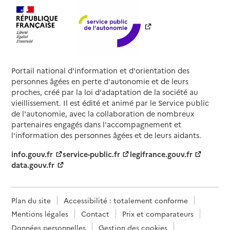
Portail national d'information et d'orientation des
personnes âgées en perte d'autonomie et de leurs
proches, créé par la loi d'adaptation de la société au
vieillissement. Il est édité et animé par le Service public
de l'autonomie, avec la collaboration de nombreux
partenaires engagés dans l'accompagnement et
l'information des personnes âgées et de leurs aidants.
info.gouv.fr
service-public.fr
legifrance.gouv.fr
data.gouv.fr
Plan du site
Accessibilité : totalement conforme
Mentions légales
Contact
Prix et comparateurs
Données personnelles
Gestion des cookies