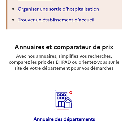
Organiser une sortie d'hospitalisation
Trouver un établissement d'accueil
Annuaires et comparateur de prix
Avec nos annuaires, simplifiez vos recherches,
comparez les prix des EHPAD ou orientez-vous sur le
site de votre département pour vos démarches
Annuaire des départements