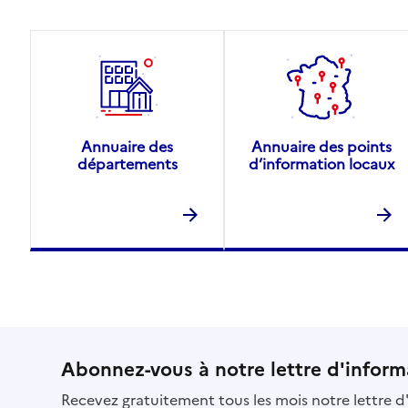
Annuaire des
Annuaire des points
départements
d’information locaux
Abonnez-vous à notre lettre d'inform
Recevez gratuitement tous les mois notre lettre d'