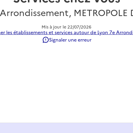
 Arrondissement, METROPOLE
Mis à jour le
22/07/2026
er les établissements et services autour de Lyon 7e Arrond
Signaler une erreur