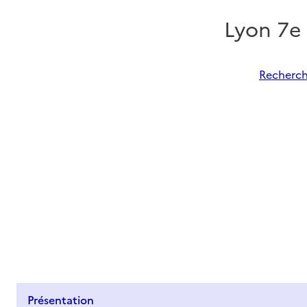
Lyon 7e
Recherch
Présentation