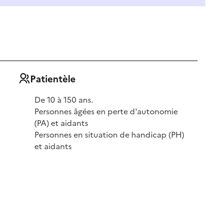
Patientèle
De 10 à 150 ans.
Personnes âgées en perte d'autonomie
(PA) et aidants
Personnes en situation de handicap (PH)
et aidants