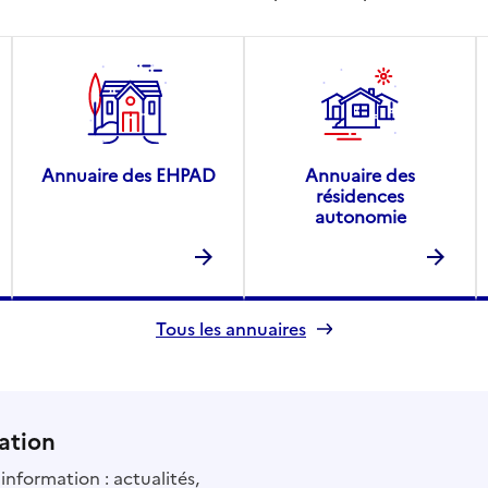
Annuaire des EHPAD
Annuaire des
résidences
autonomie
Tous les annuaires
ation
information : actualités,