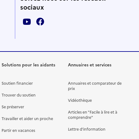
sociaux
Solutions pour les aidants
Annuaires et services
Soutien financier
Annuaires et comparateur de
prix
Trouver du soutien
Vidéothèque
Se préserver
Articles en "Facile à lire et à
comprendre"
Travailler et aider un proche
Lettre d'information
Partir en vacances