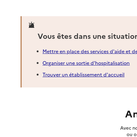
Vous êtes dans une situatio
Mettre en place des services d'aide et d
Organiser une sortie d'hospitalisation
Trouver un établissement d'accueil
An
Avec no
ou o