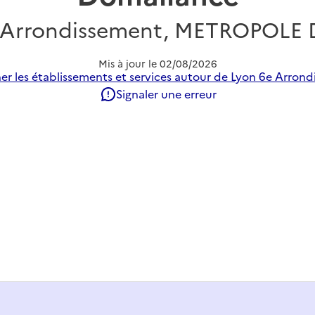
 Arrondissement, METROPOLE
Mis à jour le
02/08/2026
er les établissements et services autour de Lyon 6e Arrond
Signaler une erreur