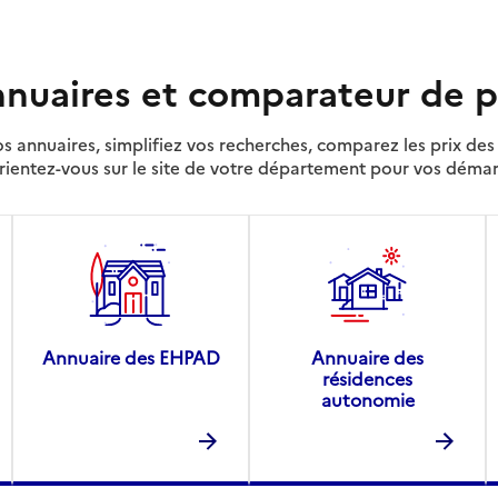
nuaires et comparateur de p
s annuaires, simplifiez vos recherches, comparez les prix d
rientez-vous sur le site de votre département pour vos déma
Annuaire des EHPAD
Annuaire des
résidences
autonomie