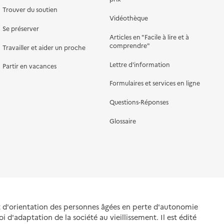
Trouver du soutien
Vidéothèque
Se préserver
Articles en "Facile à lire et à
comprendre"
Travailler et aider un proche
Lettre d'information
Partir en vacances
Formulaires et services en ligne
Questions-Réponses
Glossaire
et d'orientation des personnes âgées en perte d'autonomie
oi d'adaptation de la société au vieillissement. Il est édité