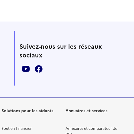
Suivez-nous sur les réseaux
sociaux
Solutions pour les aidants
Annuaires et services
Soutien financier
Annuaires et comparateur de
prix