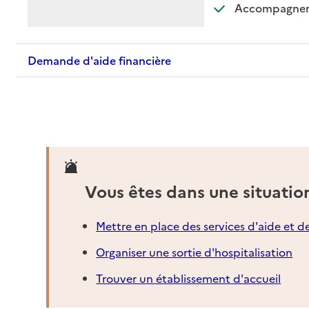
Accompagnemen
Demande d'aide financière
Vous êtes dans une situatio
Mettre en place des services d'aide et d
Organiser une sortie d'hospitalisation
Trouver un établissement d'accueil