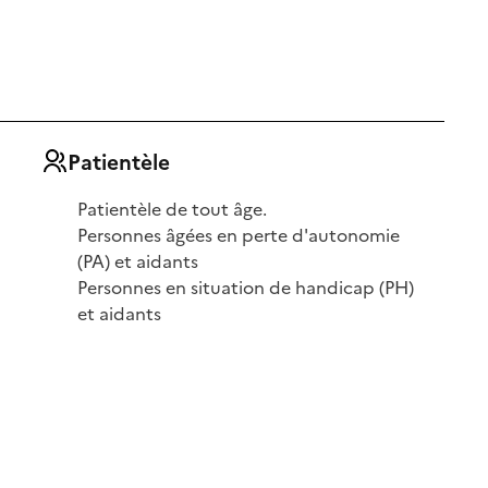
Patientèle
Patientèle de tout âge.
Personnes âgées en perte d'autonomie
(PA) et aidants
Personnes en situation de handicap (PH)
et aidants