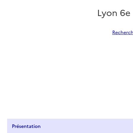
Lyon 6e
Recherch
Présentation