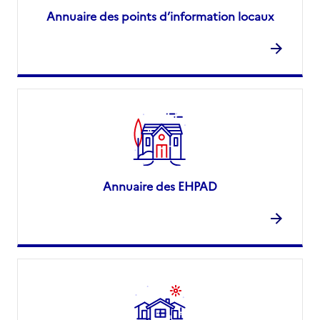
Annuaire des points d’information locaux
Annuaire des EHPAD