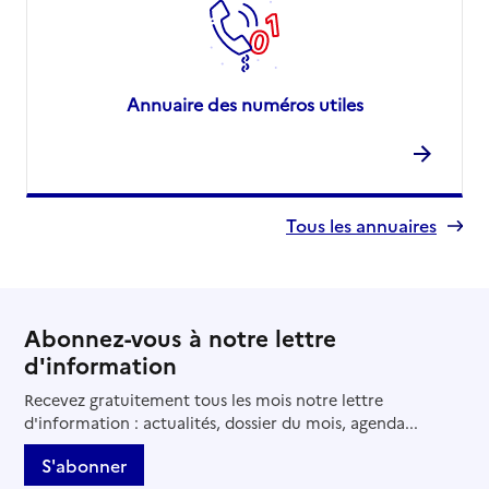
Annuaire des numéros utiles
Tous les annuaires
Abonnez-vous à notre lettre
d'information
Recevez gratuitement tous les mois notre lettre
d'information : actualités, dossier du mois, agenda...
S'abonner