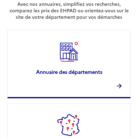
Avec nos annuaires, simplifiez vos recherches,
comparez les prix des EHPAD ou orientez-vous sur le
site de votre département pour vos démarches
Annuaire des départements