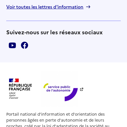
Voir toutes les lettres d'information
Suivez-nous sur les réseaux sociaux
Portail national d'information et d'orientation des
personnes âgées en perte d'autonomie et de leurs
proches, créé par la loi d'adaptation de la société au