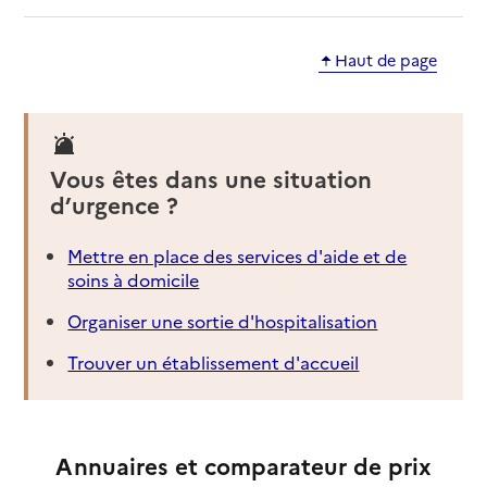
Haut de page
Vous êtes dans une situation
d’urgence ?
Mettre en place des services d'aide et de
soins à domicile
Organiser une sortie d'hospitalisation
Trouver un établissement d'accueil
Annuaires et comparateur de prix