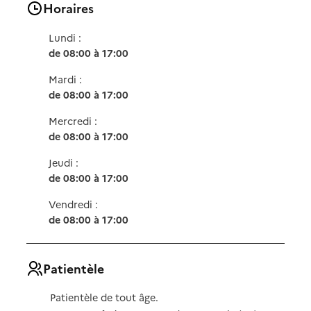
Horaires
Lundi :
de 08:00 à 17:00
Mardi :
de 08:00 à 17:00
Mercredi :
de 08:00 à 17:00
Jeudi :
de 08:00 à 17:00
Vendredi :
de 08:00 à 17:00
Patientèle
Patientèle de tout âge.