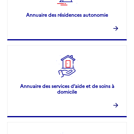
Annuaire des résidences autonomie
Annuaire des services d’aide et de soins à
domicile