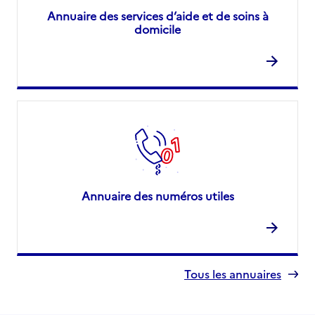
Annuaire des services d’aide et de soins à
domicile
Annuaire des numéros utiles
Tous les annuaires