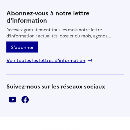
Abonnez-vous à notre lettre
d'information
Recevez gratuitement tous les mois notre lettre
d'information : actualités, dossier du mois, agenda...
S'abonner
Voir toutes les lettres d'information
Suivez-nous sur les réseaux sociaux