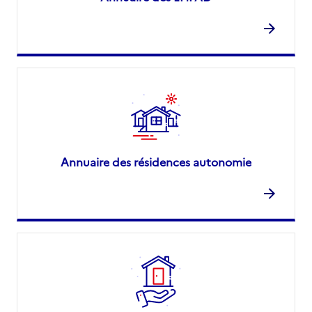
Annuaire des résidences autonomie