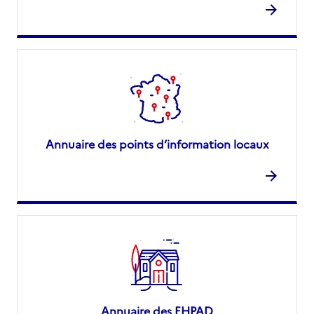
Annuaire des points d’information locaux
Annuaire des EHPAD