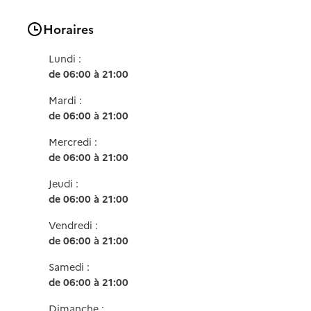
Horaires
Lundi :
de 06:00 à 21:00
Mardi :
de 06:00 à 21:00
Mercredi :
de 06:00 à 21:00
Jeudi :
de 06:00 à 21:00
Vendredi :
de 06:00 à 21:00
Samedi :
de 06:00 à 21:00
Dimanche :