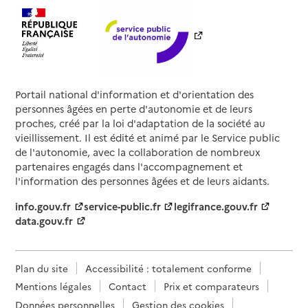
Portail national d'information et d'orientation des
personnes âgées en perte d'autonomie et de leurs
proches, créé par la loi d'adaptation de la société au
vieillissement. Il est édité et animé par le Service public
de l'autonomie, avec la collaboration de nombreux
partenaires engagés dans l'accompagnement et
l'information des personnes âgées et de leurs aidants.
info.gouv.fr
service-public.fr
legifrance.gouv.fr
data.gouv.fr
Plan du site
Accessibilité : totalement conforme
Mentions légales
Contact
Prix et comparateurs
Données personnelles
Gestion des cookies