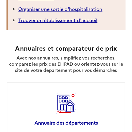
Organiser une sortie d'hospitalisation
Trouver un établissement d'accueil
Annuaires et comparateur de prix
Avec nos annuaires, simplifiez vos recherches,
comparez les prix des EHPAD ou orientez-vous sur le
site de votre département pour vos démarches
Annuaire des départements