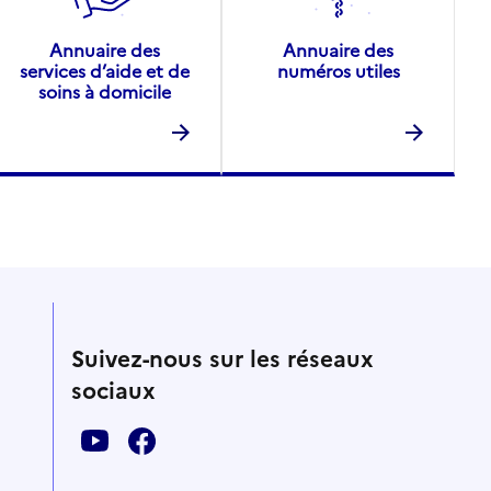
Annuaire des
Annuaire des
services d’aide et de
numéros utiles
soins à domicile
Suivez-nous sur les réseaux
sociaux