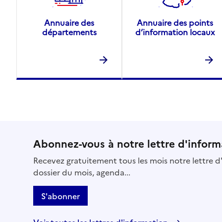
Annuaire des
Annuaire des points
départements
d’information locaux
Abonnez-vous à notre lettre d'inform
Recevez gratuitement tous les mois notre lettre d'
dossier du mois, agenda...
S'abonner