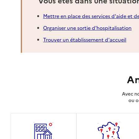
Vous êtes dans une situatio
Mettre en place des services d'aide et d
Organiser une sortie d'hospitalisation
Trouver un établissement d'accueil
An
Avec no
ou o