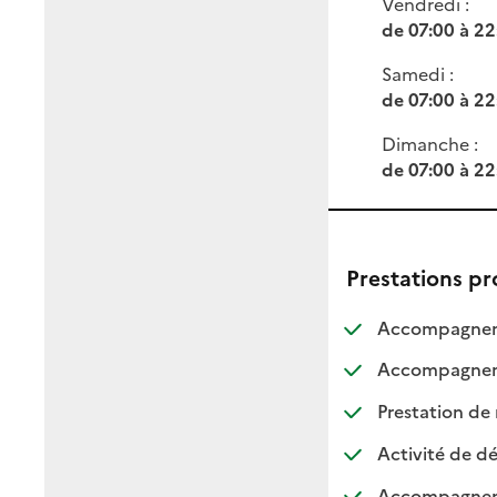
Vendredi :
de 07:00 à 22
Samedi :
de 07:00 à 22
Dimanche :
de 07:00 à 22
Prestations p
Accompagneme
Accompagnemen
Prestation de 
Activité de dé
Accompagnement