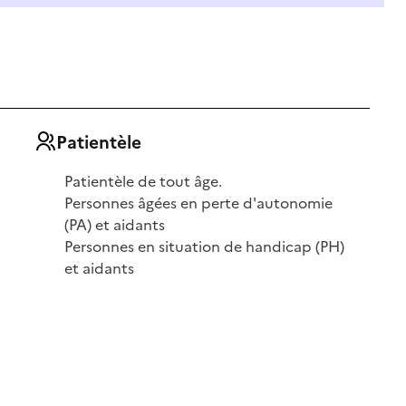
Patientèle
Patientèle de tout âge.
Personnes âgées en perte d'autonomie
(PA) et aidants
Personnes en situation de handicap (PH)
et aidants