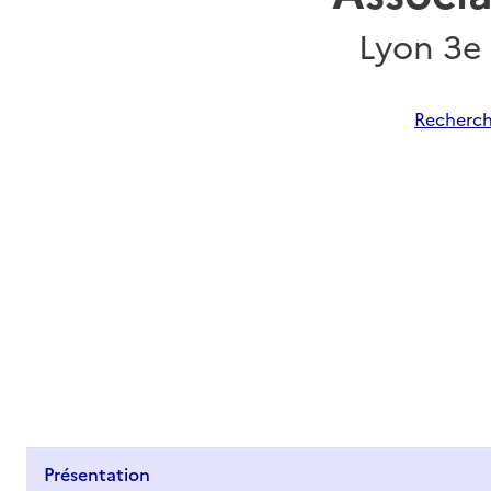
Lyon 3e
Recherch
Présentation