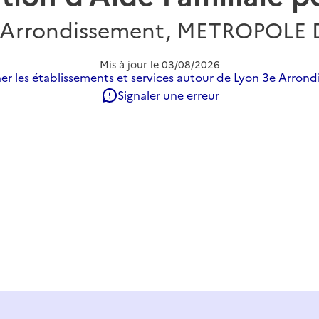
 Arrondissement, METROPOLE
Mis à jour le
03/08/2026
er les établissements et services autour de Lyon 3e Arrond
Signaler une erreur