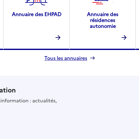
Annuaire des EHPAD
Annuaire des
résidences
autonomie
Tous les annuaires
ation
information : actualités,