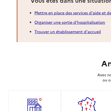
Vous êtes dans une situatio
Mettre en place des services d'aide et d
Organiser une sortie d'hospitalisation
Trouver un établissement d'accueil
An
Avec no
ou o