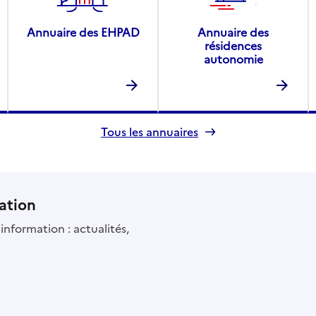
Annuaire des EHPAD
Annuaire des
résidences
autonomie
Tous les annuaires
ation
information : actualités,