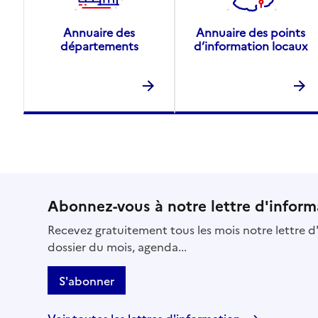
Annuaire des
Annuaire des points
départements
d’information locaux
Abonnez-vous à notre lettre d'inform
Recevez gratuitement tous les mois notre lettre d'
dossier du mois, agenda...
S'abonner