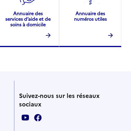
Annuaire des
Annuaire des
services d’aide et de
numéros utiles
soins à domicile
Suivez-nous sur les réseaux
sociaux