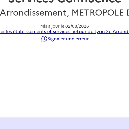
 Arrondissement, METROPOLE
Mis à jour le
02/08/2026
er les établissements et services autour de Lyon 2e Arrond
Signaler une erreur