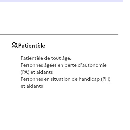
Patientèle
Patientèle de tout âge.
Personnes âgées en perte d'autonomie
(PA) et aidants
Personnes en situation de handicap (PH)
et aidants