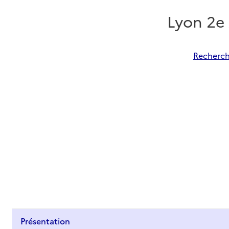
Lyon 2e
Recherch
Présentation