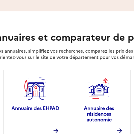
nuaires et comparateur de p
s annuaires, simplifiez vos recherches, comparez les prix d
rientez-vous sur le site de votre département pour vos déma
Annuaire des EHPAD
Annuaire des
résidences
autonomie