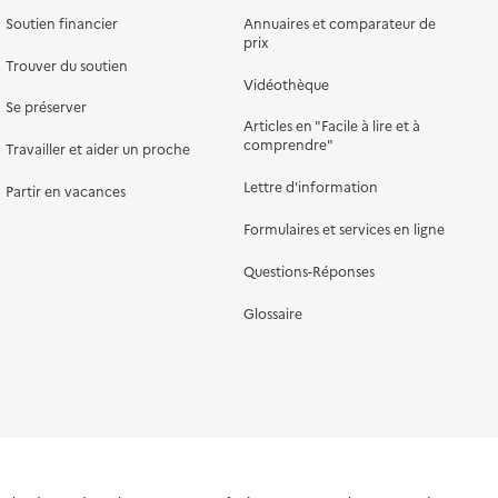
Soutien financier
Annuaires et comparateur de
prix
Trouver du soutien
Vidéothèque
Se préserver
Articles en "Facile à lire et à
comprendre"
Travailler et aider un proche
Lettre d'information
Partir en vacances
Formulaires et services en ligne
Questions-Réponses
Glossaire