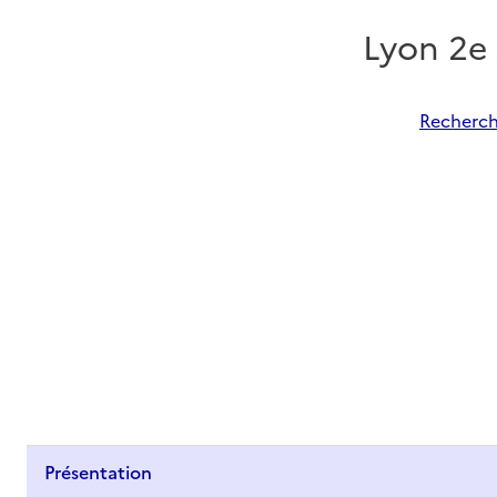
Lyon 2e
Recherch
Présentation