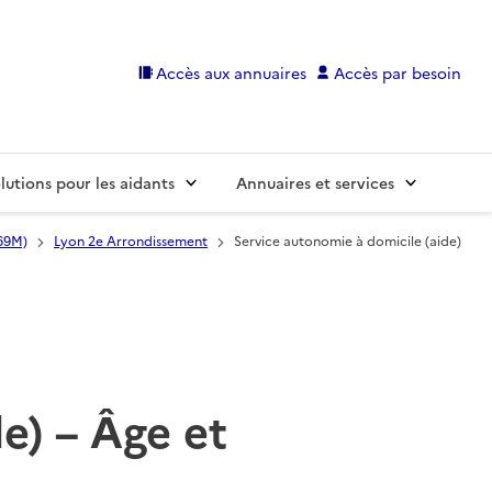
Accès aux annuaires
Accès par besoin
lutions pour les aidants
Annuaires et services
69M)
Lyon 2e Arrondissement
Service autonomie à domicile (aide)
e) – Âge et