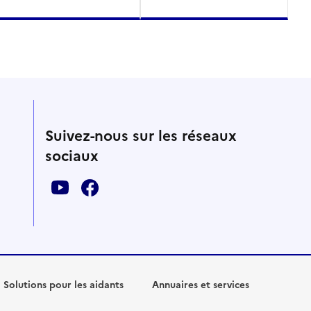
Suivez-nous sur les réseaux
sociaux
Solutions pour les aidants
Annuaires et services