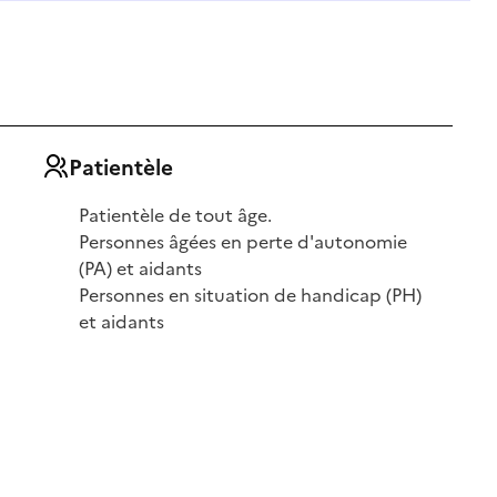
Patientèle
Patientèle de tout âge.
Personnes âgées en perte d'autonomie
(PA) et aidants
Personnes en situation de handicap (PH)
et aidants