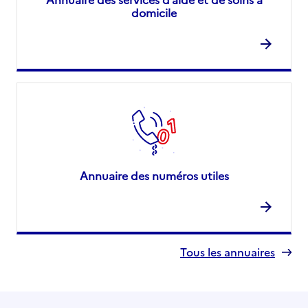
domicile
Annuaire des numéros utiles
Tous les annuaires