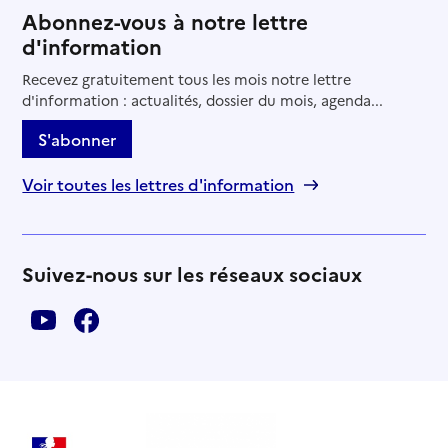
Abonnez-vous à notre lettre
d'information
Recevez gratuitement tous les mois notre lettre
d'information : actualités, dossier du mois, agenda...
S'abonner
Voir toutes les lettres d'information
Suivez-nous sur les réseaux sociaux