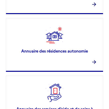
Annuaire des résidences autonomie
Annuaire des services d’aide et de soins à