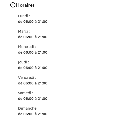
Horaires
Lundi :
de 06:00 à 21:00
Mardi :
de 06:00 à 21:00
Mercredi :
de 06:00 à 21:00
Jeudi :
de 06:00 à 21:00
Vendredi :
de 06:00 à 21:00
Samedi :
de 06:00 à 21:00
Dimanche :
de 06:00 à 21:00