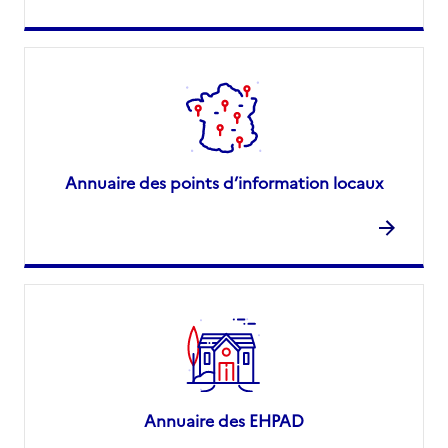
Annuaire des points d’information locaux
Annuaire des EHPAD