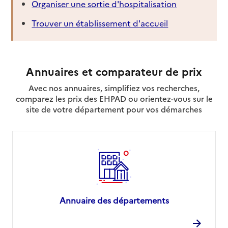
Organiser une sortie d'hospitalisation
Trouver un établissement d'accueil
Annuaires et comparateur de prix
Avec nos annuaires, simplifiez vos recherches,
comparez les prix des EHPAD ou orientez-vous sur le
site de votre département pour vos démarches
Annuaire des départements