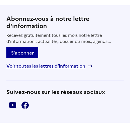
Abonnez-vous à notre lettre
d'information
Recevez gratuitement tous les mois notre lettre
d'information : actualités, dossier du mois, agenda...
S'abonner
Voir toutes les lettres d'information
Suivez-nous sur les réseaux sociaux