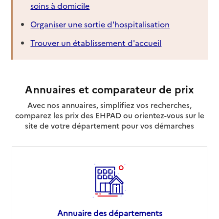
soins à domicile
Organiser une sortie d'hospitalisation
Trouver un établissement d'accueil
Annuaires et comparateur de prix
Avec nos annuaires, simplifiez vos recherches,
comparez les prix des EHPAD ou orientez-vous sur le
site de votre département pour vos démarches
Annuaire des départements