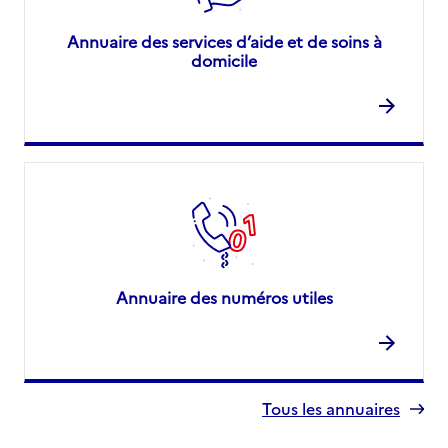
Annuaire des services d’aide et de soins à
domicile
Annuaire des numéros utiles
Tous les annuaires