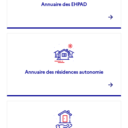
Annuaire des EHPAD
Annuaire des résidences autonomie