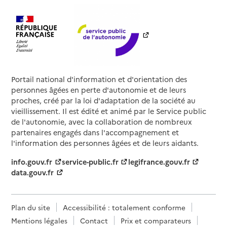
Portail national d'information et d'orientation des
personnes âgées en perte d'autonomie et de leurs
proches, créé par la loi d'adaptation de la société au
vieillissement. Il est édité et animé par le Service public
de l'autonomie, avec la collaboration de nombreux
partenaires engagés dans l'accompagnement et
l'information des personnes âgées et de leurs aidants.
info.gouv.fr
service-public.fr
legifrance.gouv.fr
data.gouv.fr
Plan du site
Accessibilité : totalement conforme
Mentions légales
Contact
Prix et comparateurs