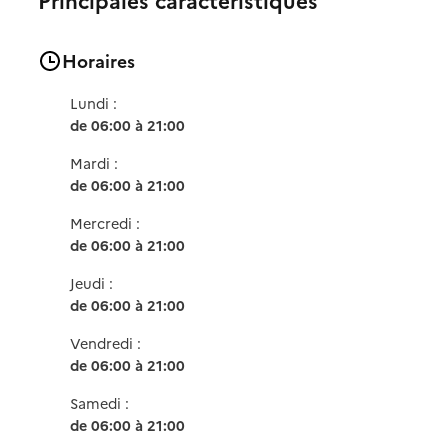
Horaires
Lundi :
de 06:00 à 21:00
Mardi :
de 06:00 à 21:00
Mercredi :
de 06:00 à 21:00
Jeudi :
de 06:00 à 21:00
Vendredi :
de 06:00 à 21:00
Samedi :
de 06:00 à 21:00