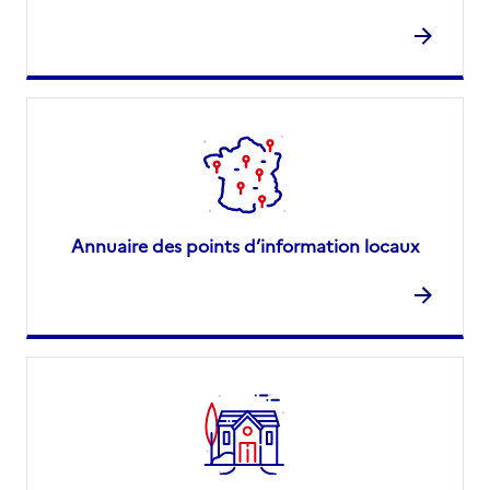
Annuaire des points d’information locaux