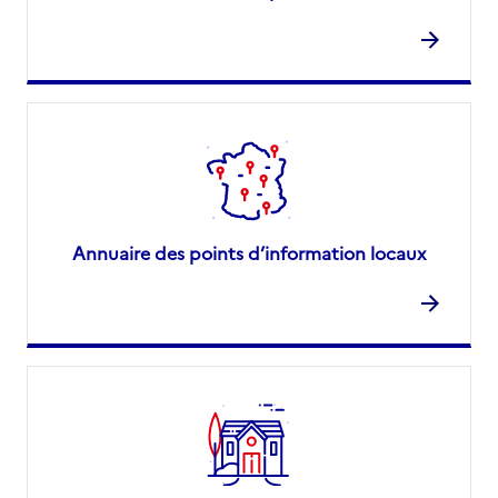
Annuaire des points d’information locaux