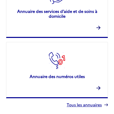
Annuaire des services d’aide et de soins à
domicile
Annuaire des numéros utiles
Tous les annuaires