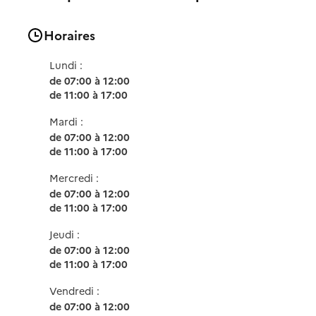
Horaires
Lundi :
de 07:00 à 12:00
de 11:00 à 17:00
Mardi :
de 07:00 à 12:00
de 11:00 à 17:00
Mercredi :
de 07:00 à 12:00
de 11:00 à 17:00
Jeudi :
de 07:00 à 12:00
de 11:00 à 17:00
Vendredi :
de 07:00 à 12:00