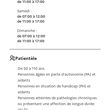
de 11:00 à 17:00
Samedi :
de 07:00 à 12:00
de 11:00 à 17:00
Dimanche :
de 07:00 à 12:00
de 11:00 à 17:00
Patientèle
De 50 à 110 ans.
Personnes âgées en perte d'autonomie (PA) et
aidants
Personnes en situation de handicap (PH) et
aidants
Personnes atteintes de pathologies chroniques
ou présentant une affection de longue durée
(ALD)