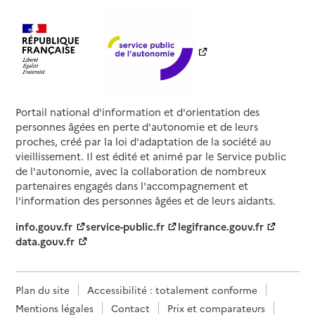
Portail national d'information et d'orientation des
personnes âgées en perte d'autonomie et de leurs
proches, créé par la loi d'adaptation de la société au
vieillissement. Il est édité et animé par le Service public
de l'autonomie, avec la collaboration de nombreux
partenaires engagés dans l'accompagnement et
l'information des personnes âgées et de leurs aidants.
info.gouv.fr
service-public.fr
legifrance.gouv.fr
data.gouv.fr
Plan du site
Accessibilité : totalement conforme
Mentions légales
Contact
Prix et comparateurs