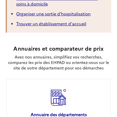
soins à domicile
Organiser une sortie d'hospitalisation
Trouver un établissement d'accueil
Annuaires et comparateur de prix
Avec nos annuaires, simplifiez vos recherches,
comparez les prix des EHPAD ou orientez-vous sur le
site de votre département pour vos démarches
Annuaire des départements