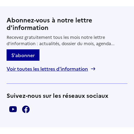
Abonnez-vous à notre lettre
d'information
Recevez gratuitement tous les mois notre lettre
d'information : actualités, dossier du mois, agenda...
S'abonner
Voir toutes les lettres d'information
Suivez-nous sur les réseaux sociaux