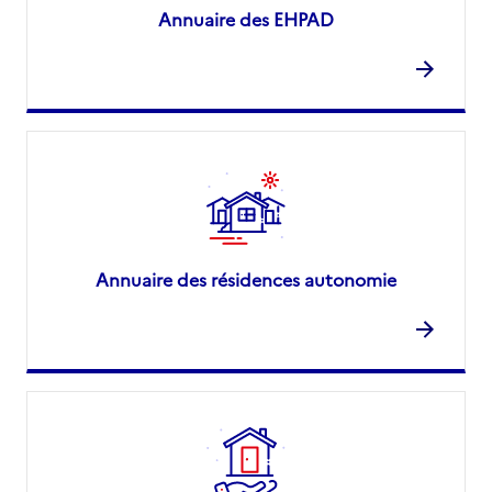
Annuaire des EHPAD
Annuaire des résidences autonomie