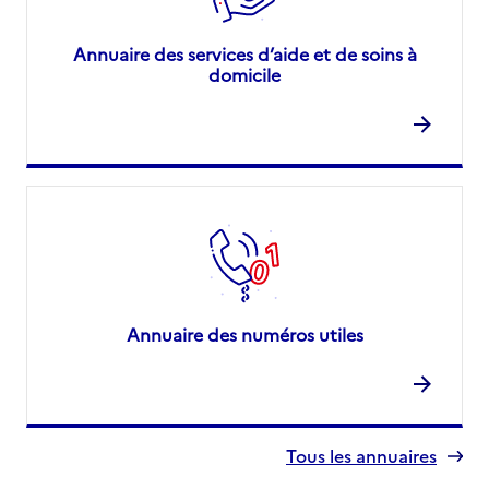
Annuaire des services d’aide et de soins à
domicile
Annuaire des numéros utiles
Tous les annuaires