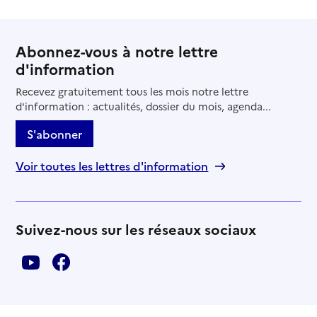
Abonnez-vous à notre lettre
d'information
Recevez gratuitement tous les mois notre lettre
d'information : actualités, dossier du mois, agenda...
S'abonner
Voir toutes les lettres d'information
Suivez-nous sur les réseaux sociaux