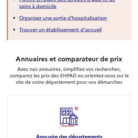
soins à domicile
Organiser une sortie d'hospitalisation
Trouver un établissement d'accueil
Annuaires et comparateur de prix
Avec nos annuaires, simplifiez vos recherches,
comparez les prix des EHPAD ou orientez-vous sur le
site de votre département pour vos démarches
Annuaire des départements