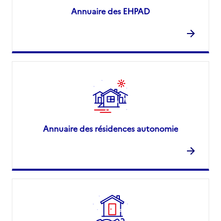
Annuaire des EHPAD
Annuaire des résidences autonomie