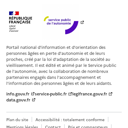
Portail national d'information et d'orientation des
personnes âgées en perte d'autonomie et de leurs
proches, créé par la loi d'adaptation de la société au
vieillissement. Il est édité et animé par le Service public
de l'autonomie, avec la collaboration de nombreux
partenaires engagés dans l'accompagnement et
l'information des personnes âgées et de leurs aidants.
info.gouv.fr
service-public.fr
legifrance.gouv.fr
data.gouv.fr
Plan du site
Accessibilité : totalement conforme
Mentions légales
Contact
Prix et comparateurs