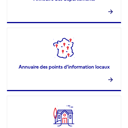
Annuaire des points d’information locaux