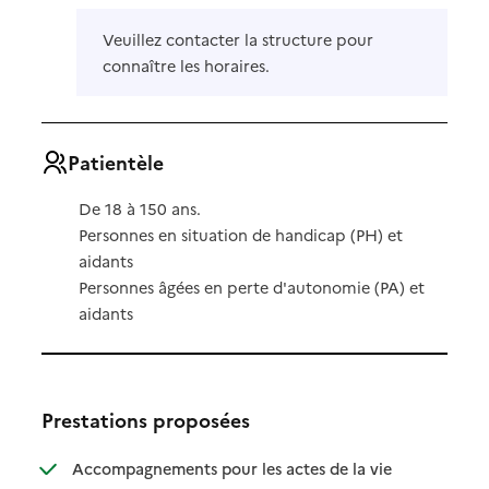
Veuillez contacter la structure pour
connaître les horaires.
Patientèle
De 18 à 150 ans.
Personnes en situation de handicap (PH) et
aidants
Personnes âgées en perte d'autonomie (PA) et
aidants
Prestations proposées
Accompagnements pour les actes de la vie