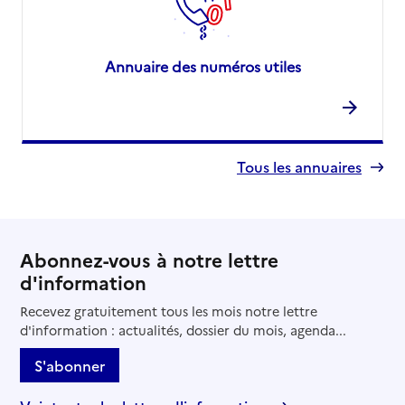
Annuaire des numéros utiles
Tous les annuaires
Abonnez-vous à notre lettre
d'information
Recevez gratuitement tous les mois notre lettre
d'information : actualités, dossier du mois, agenda...
S'abonner