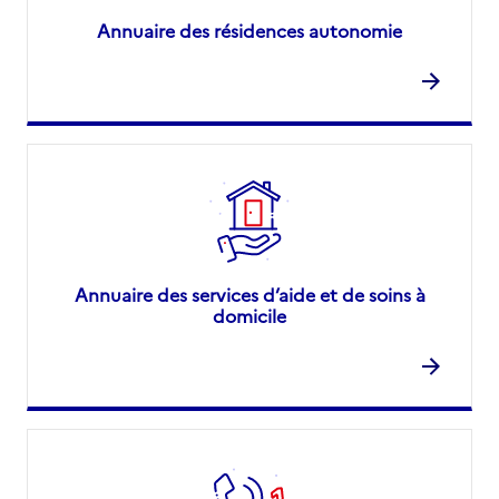
Annuaire des résidences autonomie
Annuaire des services d’aide et de soins à
domicile