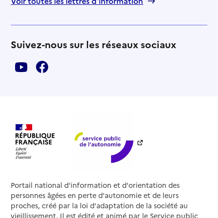
Voir toutes les lettres d'information
Suivez-nous sur les réseaux sociaux
Portail national d'information et d'orientation des
personnes âgées en perte d'autonomie et de leurs
proches, créé par la loi d'adaptation de la société au
vieillissement. Il est édité et animé par le Service public