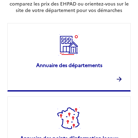
comparez les prix des EHPAD ou orientez-vous sur le
site de votre département pour vos démarches
Annuaire des départements
Annuaire des points d’information locaux