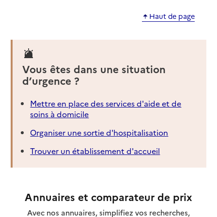
Haut de page
Vous êtes dans une situation
d’urgence ?
Mettre en place des services d'aide et de
soins à domicile
Organiser une sortie d'hospitalisation
Trouver un établissement d'accueil
Annuaires et comparateur de prix
Avec nos annuaires, simplifiez vos recherches,