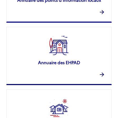
Annuaire des EHPAD