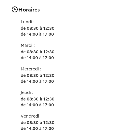
Horaires
Lundi :
de 08:30 à 12:30
de 14:00 à 17:00
Mardi :
de 08:30 à 12:30
de 14:00 à 17:00
Mercredi :
de 08:30 à 12:30
de 14:00 à 17:00
Jeudi :
de 08:30 à 12:30
de 14:00 à 17:00
Vendredi :
de 08:30 à 12:30
de 14:00 à 17:00