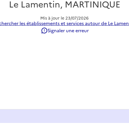
Le Lamentin, MARTINIQUE
Mis à jour le
23/07/2026
hercher les établissements et services autour de Le Lamen
Signaler une erreur