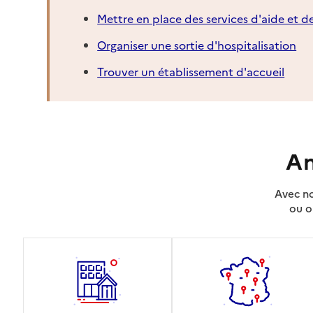
Mettre en place des services d'aide et d
Organiser une sortie d'hospitalisation
Trouver un établissement d'accueil
An
Avec no
ou o