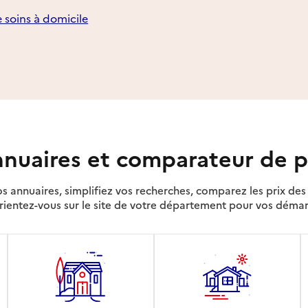
e soins à domicile
nuaires et comparateur de p
s annuaires, simplifiez vos recherches, comparez les prix d
rientez-vous sur le site de votre département pour vos déma