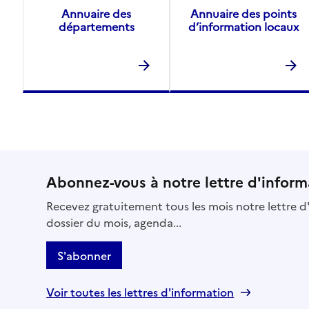
Annuaire des
Annuaire des points
départements
d’information locaux
Abonnez-vous à notre lettre d'inform
Recevez gratuitement tous les mois notre lettre d'
dossier du mois, agenda...
S'abonner
Voir toutes les lettres d'information