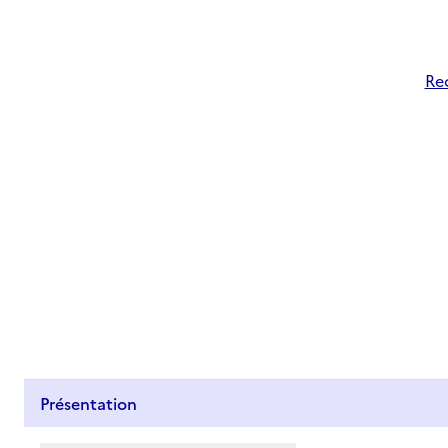
Rec
Présentation