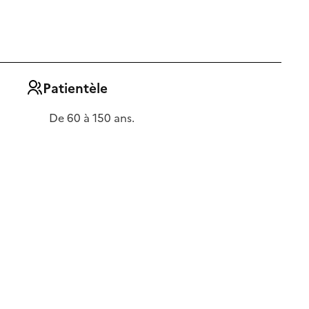
Patientèle
De 60 à 150 ans.