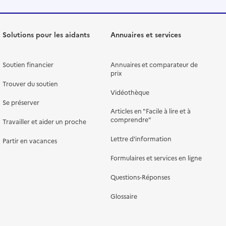
Solutions pour les aidants
Annuaires et services
Soutien financier
Annuaires et comparateur de
prix
Trouver du soutien
Vidéothèque
Se préserver
Articles en "Facile à lire et à
comprendre"
Travailler et aider un proche
Lettre d'information
Partir en vacances
Formulaires et services en ligne
Questions-Réponses
Glossaire