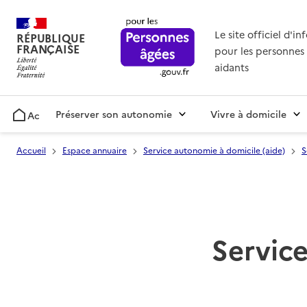
Le site officiel d'i
RÉPUBLIQUE
FRANÇAISE
pour les personnes 
aidants
Préserver son autonomie
Vivre à domicile
Accueil
Accueil
Espace annuaire
Service autonomie à domicile (aide)
S
Service