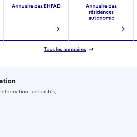
Annuaire des EHPAD
Annuaire des
résidences
autonomie
Tous les annuaires
ation
information : actualités,