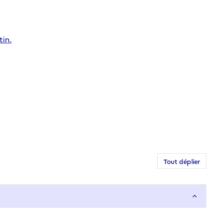
tin.
Tout déplier