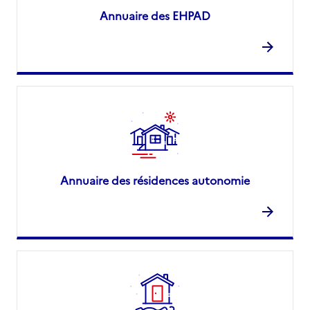
Annuaire des EHPAD
Annuaire des résidences autonomie