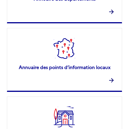
Annuaire des points d’information locaux