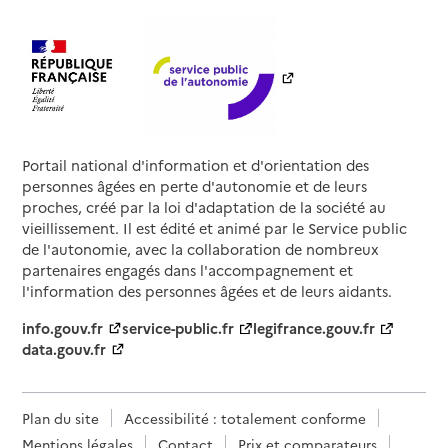
Portail national d'information et d'orientation des
personnes âgées en perte d'autonomie et de leurs
proches, créé par la loi d'adaptation de la société au
vieillissement. Il est édité et animé par le Service public
de l'autonomie, avec la collaboration de nombreux
partenaires engagés dans l'accompagnement et
l'information des personnes âgées et de leurs aidants.
info.gouv.fr
service-public.fr
legifrance.gouv.fr
data.gouv.fr
Plan du site
Accessibilité : totalement conforme
Mentions légales
Contact
Prix et comparateurs