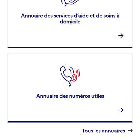
Annuaire des services d’aide et de soins à
domicile
Annuaire des numéros utiles
Tous les annuaires