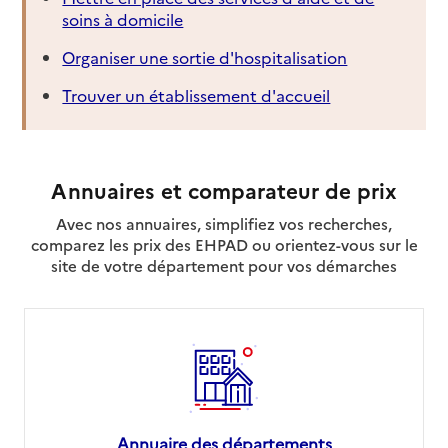
soins à domicile
Organiser une sortie d'hospitalisation
Trouver un établissement d'accueil
Annuaires et comparateur de prix
Avec nos annuaires, simplifiez vos recherches,
comparez les prix des EHPAD ou orientez-vous sur le
site de votre département pour vos démarches
Annuaire des départements