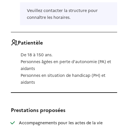
Veuillez contacter la structure pour
connaître les horaires.
Patientèle
De 18 à 150 ans.
Personnes âgées en perte d'autonomie (PA) et
aidants
Personnes en situation de handicap (PH) et
aidants
Prestations proposées
Accompagnements pour les actes de la vie