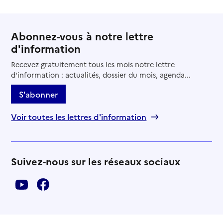
Abonnez-vous à notre lettre
d'information
Recevez gratuitement tous les mois notre lettre
d'information : actualités, dossier du mois, agenda...
S'abonner
Voir toutes les lettres d'information
Suivez-nous sur les réseaux sociaux