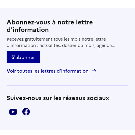
Abonnez-vous à notre lettre
d'information
Recevez gratuitement tous les mois notre lettre
d'information : actualités, dossier du mois, agenda...
S'abonner
Voir toutes les lettres d'information
Suivez-nous sur les réseaux sociaux