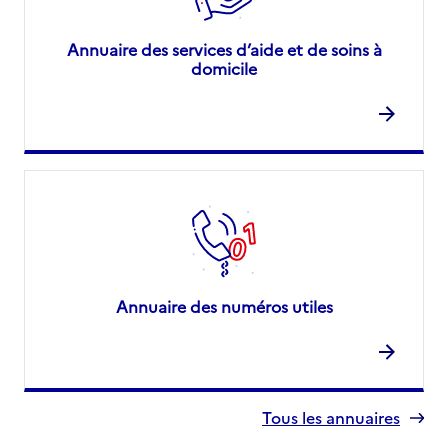
Annuaire des services d’aide et de soins à
domicile
Annuaire des numéros utiles
Tous les annuaires