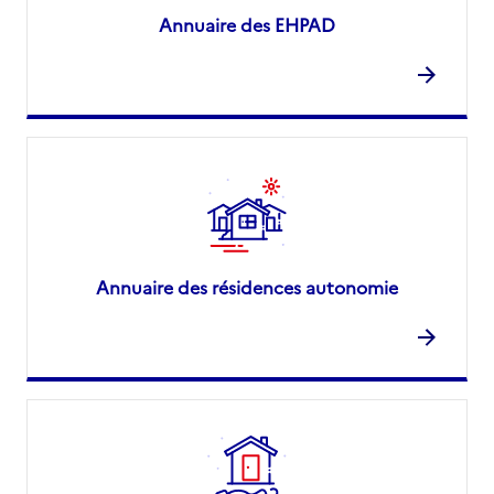
Annuaire des EHPAD
Annuaire des résidences autonomie