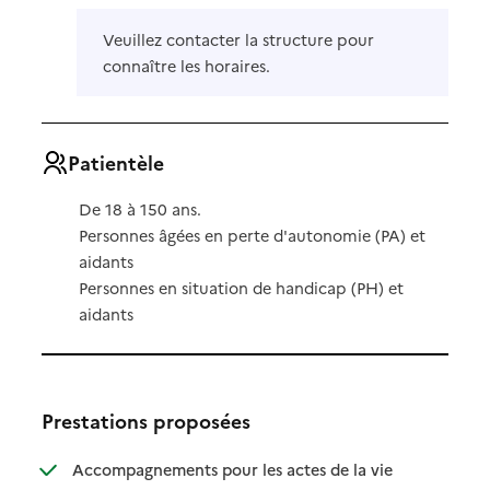
Veuillez contacter la structure pour
connaître les horaires.
Patientèle
De 18 à 150 ans.
Personnes âgées en perte d'autonomie (PA) et
aidants
Personnes en situation de handicap (PH) et
aidants
Prestations proposées
Accompagnements pour les actes de la vie