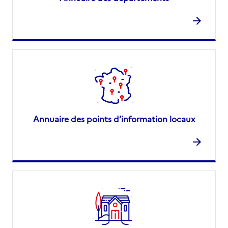
Annuaire des points d’information locaux