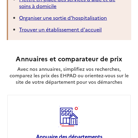
soins à domicile
Organiser une sortie d'hospitalisation
Trouver un établissement d'accueil
Annuaires et comparateur de prix
Avec nos annuaires, simplifiez vos recherches,
comparez les prix des EHPAD ou orientez-vous sur le
site de votre département pour vos démarches
Annuaire des départements