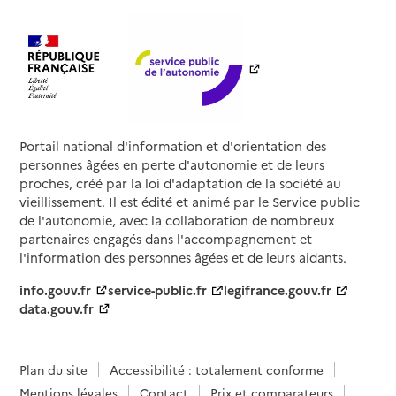
Portail national d'information et d'orientation des
personnes âgées en perte d'autonomie et de leurs
proches, créé par la loi d'adaptation de la société au
vieillissement. Il est édité et animé par le Service public
de l'autonomie, avec la collaboration de nombreux
partenaires engagés dans l'accompagnement et
l'information des personnes âgées et de leurs aidants.
info.gouv.fr
service-public.fr
legifrance.gouv.fr
data.gouv.fr
Plan du site
Accessibilité : totalement conforme
Mentions légales
Contact
Prix et comparateurs