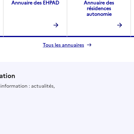
Annuaire des EHPAD
Annuaire des
résidences
autonomie
Tous les annuaires
ation
information : actualités,