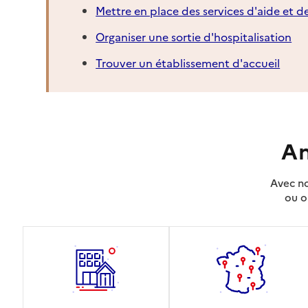
Mettre en place des services d'aide et d
Organiser une sortie d'hospitalisation
Trouver un établissement d'accueil
An
Avec no
ou o