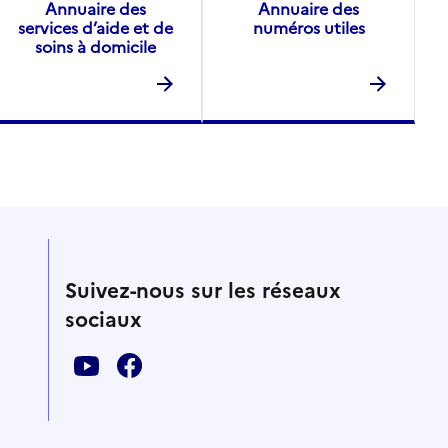
Annuaire des
Annuaire des
services d’aide et de
numéros utiles
soins à domicile
Suivez-nous sur les réseaux
sociaux