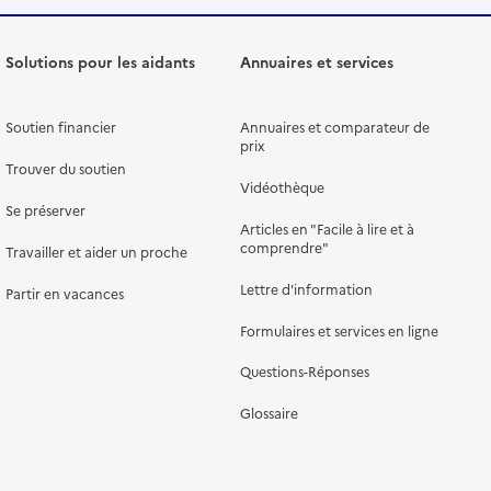
Solutions pour les aidants
Annuaires et services
Soutien financier
Annuaires et comparateur de
prix
Trouver du soutien
Vidéothèque
Se préserver
Articles en "Facile à lire et à
comprendre"
Travailler et aider un proche
Lettre d'information
Partir en vacances
Formulaires et services en ligne
Questions-Réponses
Glossaire