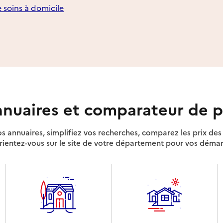
e soins à domicile
nuaires et comparateur de p
s annuaires, simplifiez vos recherches, comparez les prix d
rientez-vous sur le site de votre département pour vos déma