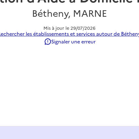
Bétheny, MARNE
Mis à jour le
29/07/2026
echercher les établissements et services autour de Béthen
Signaler une erreur