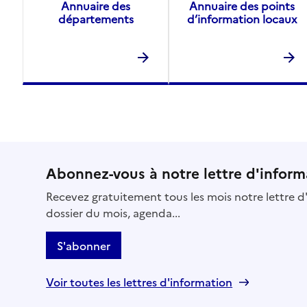
Annuaire des
Annuaire des points
départements
d’information locaux
Abonnez-vous à notre lettre d'inform
Recevez gratuitement tous les mois notre lettre d'
dossier du mois, agenda...
S'abonner
Voir toutes les lettres d'information