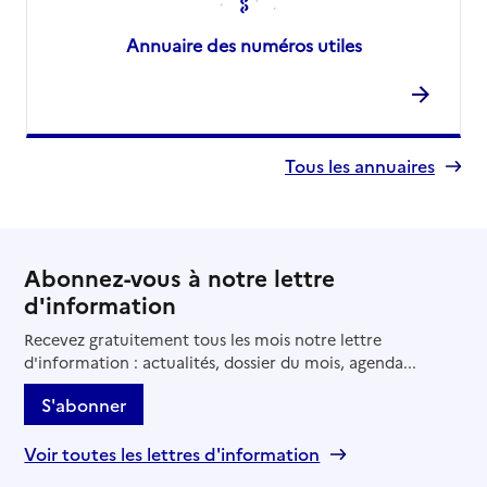
Annuaire des numéros utiles
Tous les annuaires
Abonnez-vous à notre lettre
d'information
Recevez gratuitement tous les mois notre lettre
d'information : actualités, dossier du mois, agenda...
S'abonner
Voir toutes les lettres d'information