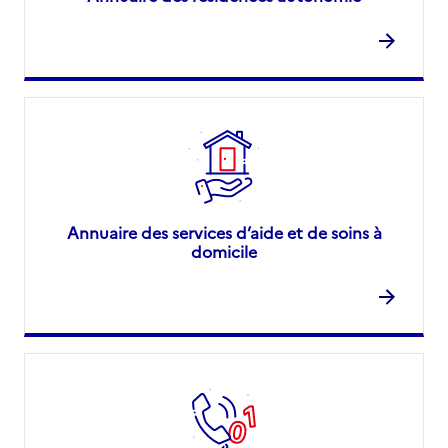
Annuaire des services d’aide et de soins à
domicile