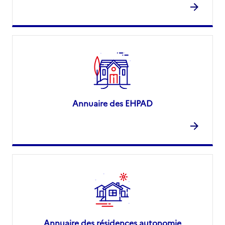
Annuaire des EHPAD
Annuaire des résidences autonomie