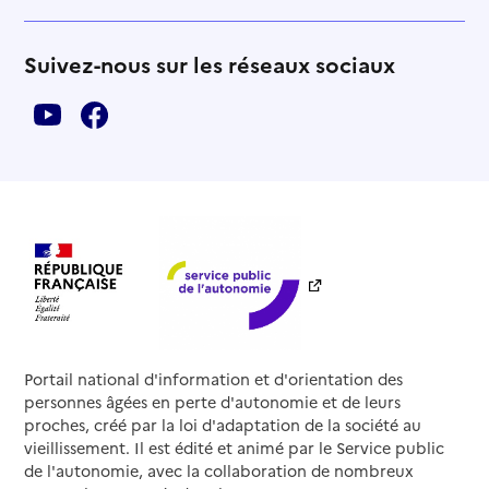
Suivez-nous sur les réseaux sociaux
Portail national d'information et d'orientation des
personnes âgées en perte d'autonomie et de leurs
proches, créé par la loi d'adaptation de la société au
vieillissement. Il est édité et animé par le Service public
de l'autonomie, avec la collaboration de nombreux