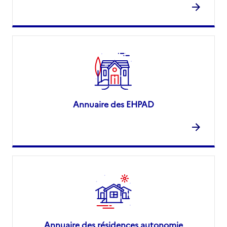
Annuaire des EHPAD
Annuaire des résidences autonomie