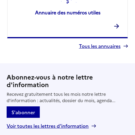
Annuaire des numéros utiles
Tous les annuaires
Abonnez-vous à notre lettre
d'information
Recevez gratuitement tous les mois notre lettre
d'information : actualités, dossier du mois, agenda...
S'abonner
Voir toutes les lettres d'information