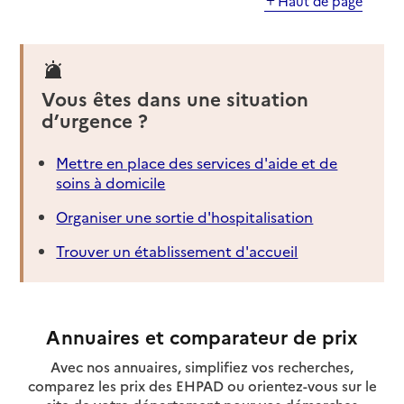
Haut de page
Vous êtes dans une situation
d’urgence ?
Mettre en place des services d'aide et de
soins à domicile
Organiser une sortie d'hospitalisation
Trouver un établissement d'accueil
Annuaires et comparateur de prix
Avec nos annuaires, simplifiez vos recherches,
comparez les prix des EHPAD ou orientez-vous sur le