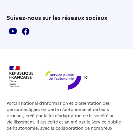
Suivez-nous sur les réseaux sociaux
Portail national d'information et d'orientation des
personnes âgées en perte d'autonomie et de leurs
proches, créé par la loi d'adaptation de la société au
vieillissement. Il est édité et animé par le Service public
de l'autonomie, avec la collaboration de nombreux