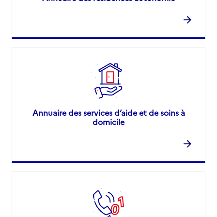
Annuaire des services d’aide et de soins à
domicile