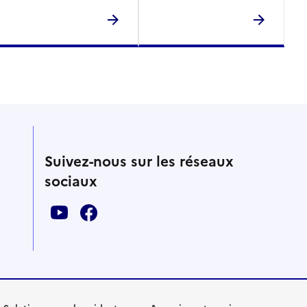
Suivez-nous sur les réseaux
sociaux