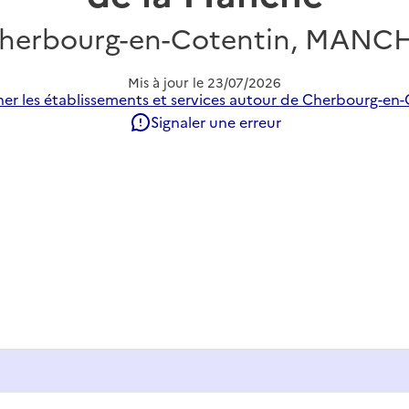
herbourg-en-Cotentin, MANC
Mis à jour le
23/07/2026
er les établissements et services autour de Cherbourg-en-
Signaler une erreur