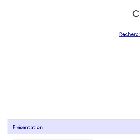
C
Recherch
Présentation