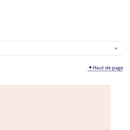
e
Haut de page