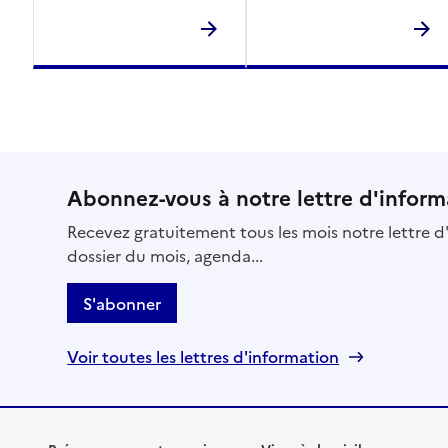
Abonnez-vous à notre lettre d'inform
Recevez gratuitement tous les mois notre lettre d'
dossier du mois, agenda...
S'abonner
Voir toutes les lettres d'information