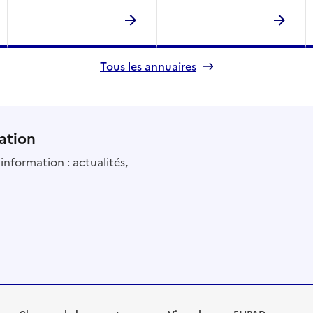
Tous les annuaires
ation
information : actualités,