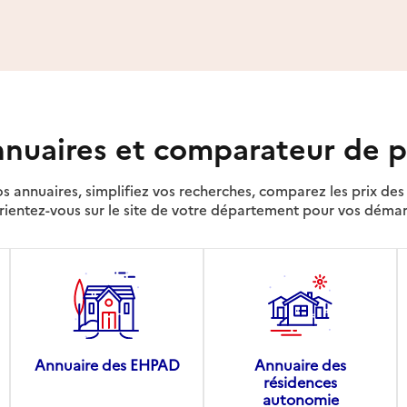
nuaires et comparateur de p
s annuaires, simplifiez vos recherches, comparez les prix d
rientez-vous sur le site de votre département pour vos déma
Annuaire des EHPAD
Annuaire des
résidences
autonomie