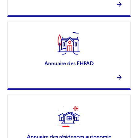
Annuaire des EHPAD
Annuaire des résidences autonomie