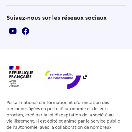
Suivez-nous sur les réseaux sociaux
Portail national d'information et d'orientation des
personnes âgées en perte d'autonomie et de leurs
proches, créé par la loi d'adaptation de la société au
vieillissement. Il est édité et animé par le Service public
de l'autonomie, avec la collaboration de nombreux