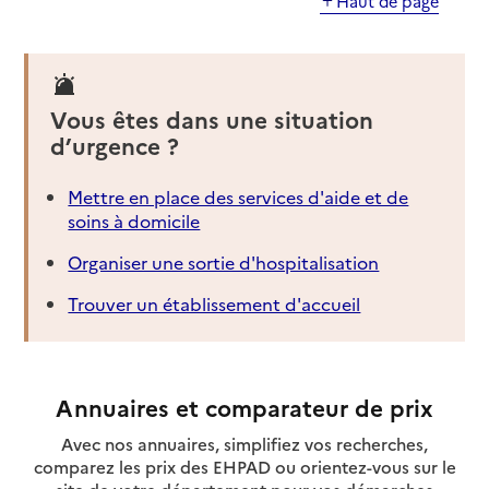
Haut de page
Vous êtes dans une situation
d’urgence ?
Mettre en place des services d'aide et de
soins à domicile
Organiser une sortie d'hospitalisation
Trouver un établissement d'accueil
Annuaires et comparateur de prix
Avec nos annuaires, simplifiez vos recherches,
comparez les prix des EHPAD ou orientez-vous sur le