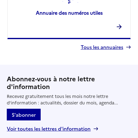
Annuaire des numéros utiles
Tous les annuaires
Abonnez-vous à notre lettre
d'information
Recevez gratuitement tous les mois notre lettre
d'information : actualités, dossier du mois, agenda...
S'abonner
Voir toutes les lettres d'information