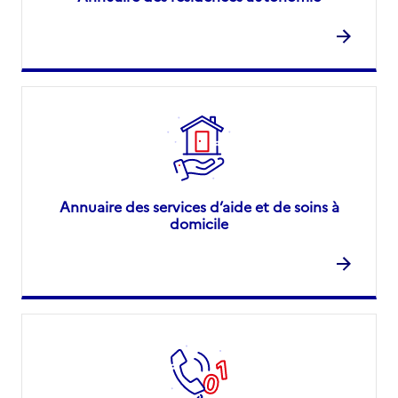
Annuaire des services d’aide et de soins à
domicile