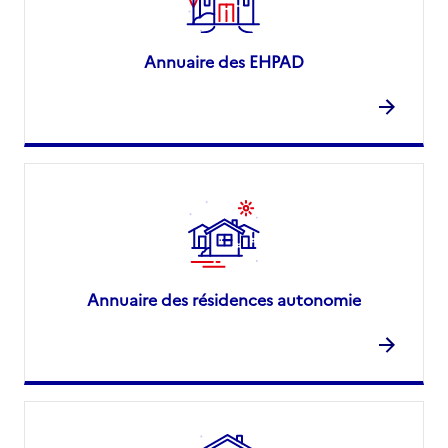
Annuaire des EHPAD
Annuaire des résidences autonomie