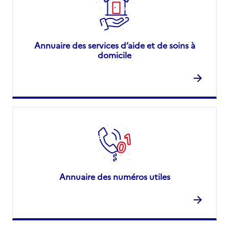
Annuaire des services d’aide et de soins à
domicile
Annuaire des numéros utiles