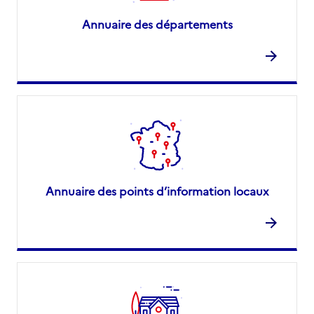
Annuaire des départements
Annuaire des points d’information locaux