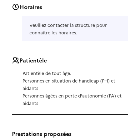
Horaires
Veuillez contacter la structure pour
connaître les horaires.
Patientèle
Patientèle de tout âge.
Personnes en situation de handicap (PH) et
aidants
Personnes âgées en perte d'autonomie (PA) et
aidants
Prestations proposées