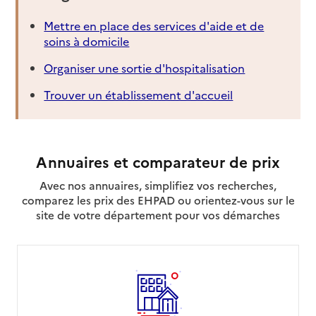
Mettre en place des services d'aide et de
soins à domicile
Organiser une sortie d'hospitalisation
Trouver un établissement d'accueil
Annuaires et comparateur de prix
Avec nos annuaires, simplifiez vos recherches,
comparez les prix des EHPAD ou orientez-vous sur le
site de votre département pour vos démarches