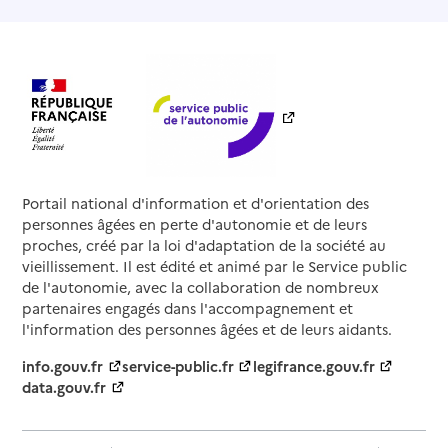
Portail national d'information et d'orientation des
personnes âgées en perte d'autonomie et de leurs
proches, créé par la loi d'adaptation de la société au
vieillissement. Il est édité et animé par le Service public
de l'autonomie, avec la collaboration de nombreux
partenaires engagés dans l'accompagnement et
l'information des personnes âgées et de leurs aidants.
info.gouv.fr
service-public.fr
legifrance.gouv.fr
data.gouv.fr