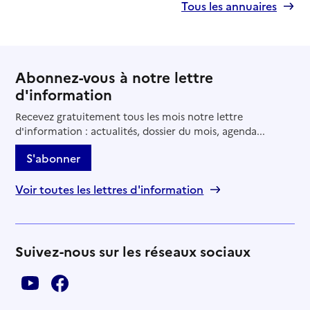
Tous les annuaires
Abonnez-vous à notre lettre
d'information
Recevez gratuitement tous les mois notre lettre
d'information : actualités, dossier du mois, agenda...
S'abonner
Voir toutes les lettres d'information
Suivez-nous sur les réseaux sociaux