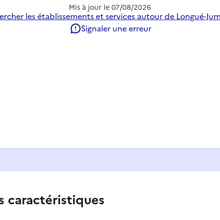
Mis à jour le
07/08/2026
rcher les établissements et services autour de Longué-Jum
Signaler une erreur
s caractéristiques