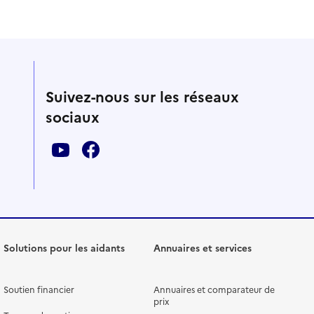
Suivez-nous sur les réseaux
sociaux
Solutions pour les aidants
Annuaires et services
Soutien financier
Annuaires et comparateur de
prix