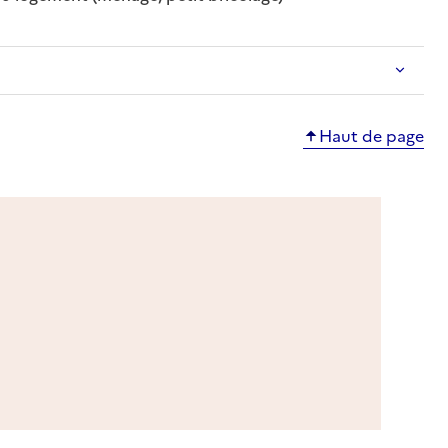
Haut de page