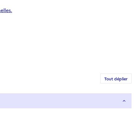
elles.
Tout déplier