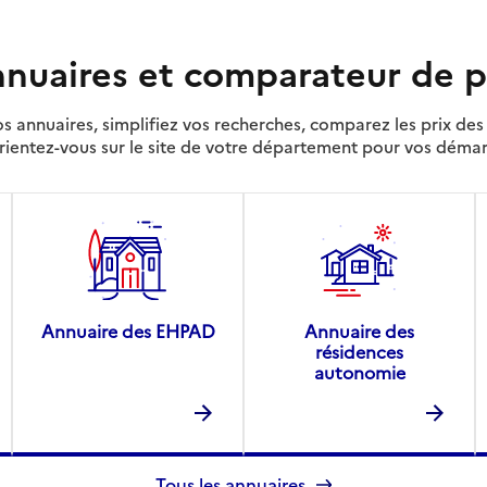
nuaires et comparateur de p
s annuaires, simplifiez vos recherches, comparez les prix d
rientez-vous sur le site de votre département pour vos déma
Annuaire des EHPAD
Annuaire des
résidences
autonomie
Tous les annuaires