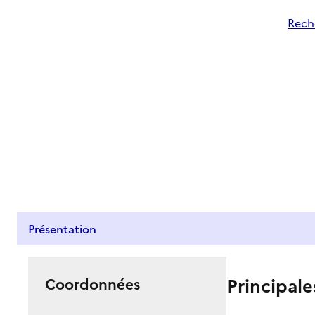
Reche
Présentation
Principale
Coordonnées