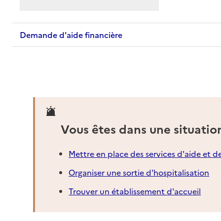
Demande d'aide financière
Vous êtes dans une situatio
Mettre en place des services d'aide et d
Organiser une sortie d'hospitalisation
Trouver un établissement d'accueil