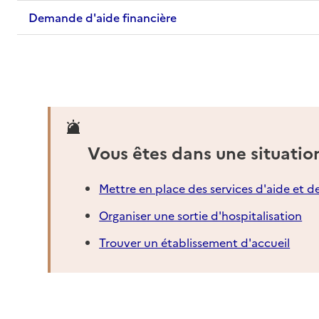
Demande d'aide financière
Vous êtes dans une situatio
Mettre en place des services d'aide et d
Organiser une sortie d'hospitalisation
Trouver un établissement d'accueil