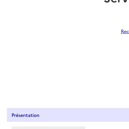
Rec
Présentation