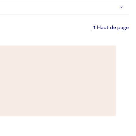
Haut de page