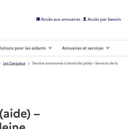
Accès aux annuaires
Accès par besoin
lutions pour les aidants
Annuaires et services
Les Cerqueux
Service autonomie à domicile (aide) – Services de la
(aide) –
leine