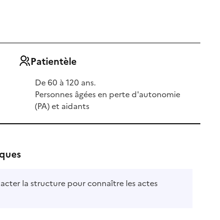
Patientèle
De 60 à 120 ans.
Personnes âgées en perte d'autonomie
(PA) et aidants
iques
acter la structure pour connaître les actes