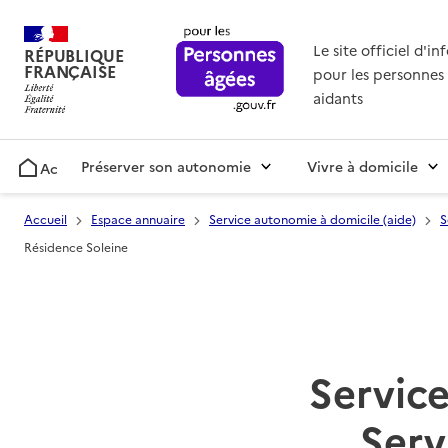
Le site officiel d'i
RÉPUBLIQUE
FRANÇAISE
pour les personnes 
aidants
Préserver son autonomie
Vivre à domicile
Accueil
Accueil
Espace annuaire
Service autonomie à domicile (aide)
S
Résidence Soleine
Service
Serv