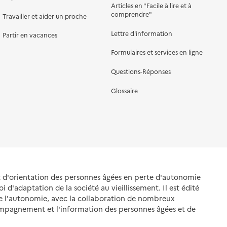
Articles en "Facile à lire et à
comprendre"
Travailler et aider un proche
Lettre d'information
Partir en vacances
Formulaires et services en ligne
Questions-Réponses
Glossaire
et d'orientation des personnes âgées en perte d'autonomie
oi d'adaptation de la société au vieillissement. Il est édité
de l'autonomie, avec la collaboration de nombreux
ompagnement et l'information des personnes âgées et de