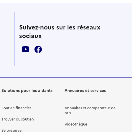
Suivez-nous sur les réseaux
sociaux
Solutions pour les aidants
Annuaires et services
Soutien financier
Annuaires et comparateur de
prix
Trouver du soutien
Vidéothèque
Se préserver