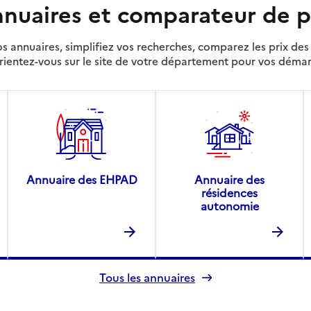
nuaires et comparateur de p
s annuaires, simplifiez vos recherches, comparez les prix d
rientez-vous sur le site de votre département pour vos déma
Annuaire des EHPAD
Annuaire des
résidences
autonomie
Tous les annuaires