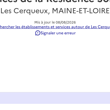
Les Cerqueux, MAINE-ET-LOIRE
Mis à jour le
08/08/2026
hercher les établissements et services autour de Les Cerqu
Signaler une erreur