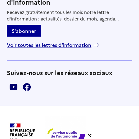
d'information
Recevez gratuitement tous les mois notre lettre
d'information : actualités, dossier du mois, agenda...
S'abonner
Voir toutes les lettres d'information
Suivez-nous sur les réseaux sociaux