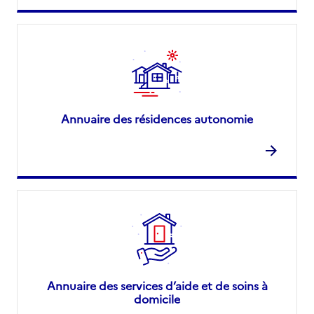
Annuaire des résidences autonomie
Annuaire des services d’aide et de soins à
domicile