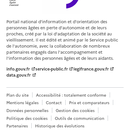
Portail national d'information et d'orientation des
personnes âgées en perte d'autonomie et de leurs
proches, créé par la loi d'adaptation de la société au
vieillissement. Il est édité et animé par le Service public
de l'autonomie, avec la collaboration de nombreux
partenaires engagés dans l'accompagnement et
l'information des personnes âgées et de leurs aidants.
info.gouv.fr
service-public.fr
legifrance.gouv.fr
data.gouv.fr
Plan du site
Accessibilité : totalement conforme
Mentions légales
Contact
Prix et comparateurs
Données personnelles
Gestion des cookies
Politique des cookies
Outils de communication
Partenaires
Historique des évolutions