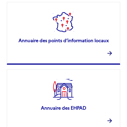
Annuaire des points d’information locaux
Annuaire des EHPAD