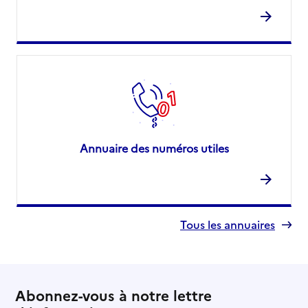
Annuaire des numéros utiles
Tous les annuaires
Abonnez-vous à notre lettre