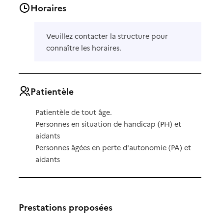
Horaires
Veuillez contacter la structure pour
connaître les horaires.
Patientèle
Patientèle de tout âge.
Personnes en situation de handicap (PH) et
aidants
Personnes âgées en perte d'autonomie (PA) et
aidants
Prestations proposées