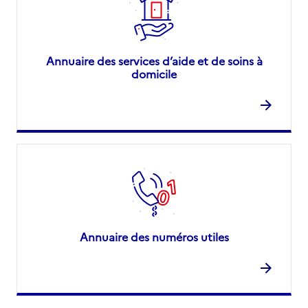
Annuaire des services d’aide et de soins à
domicile
Annuaire des numéros utiles