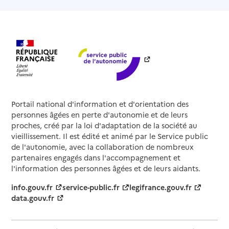
Portail national d'information et d'orientation des
personnes âgées en perte d'autonomie et de leurs
proches, créé par la loi d'adaptation de la société au
vieillissement. Il est édité et animé par le Service public
de l'autonomie, avec la collaboration de nombreux
partenaires engagés dans l'accompagnement et
l'information des personnes âgées et de leurs aidants.
info.gouv.fr
service-public.fr
legifrance.gouv.fr
data.gouv.fr