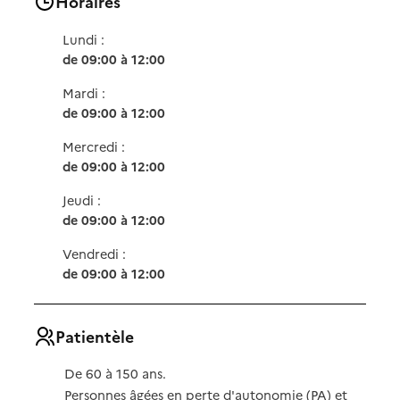
Horaires
Lundi :
de 09:00 à 12:00
Mardi :
de 09:00 à 12:00
Mercredi :
de 09:00 à 12:00
Jeudi :
de 09:00 à 12:00
Vendredi :
de 09:00 à 12:00
Patientèle
De 60 à 150 ans.
Personnes âgées en perte d'autonomie (PA) et