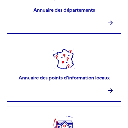
Annuaire des départements
Annuaire des points d’information locaux