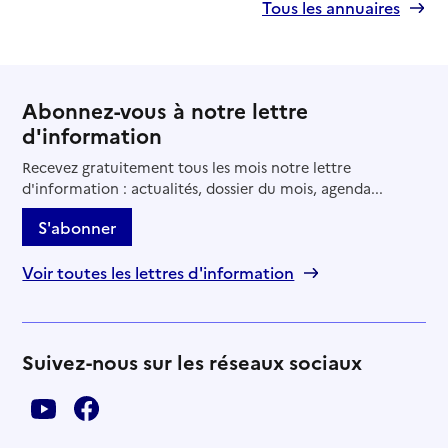
Tous les annuaires
Abonnez-vous à notre lettre
d'information
Recevez gratuitement tous les mois notre lettre
d'information : actualités, dossier du mois, agenda...
S'abonner
Voir toutes les lettres d'information
Suivez-nous sur les réseaux sociaux