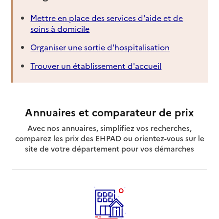
Mettre en place des services d'aide et de
soins à domicile
Organiser une sortie d'hospitalisation
Trouver un établissement d'accueil
Annuaires et comparateur de prix
Avec nos annuaires, simplifiez vos recherches,
comparez les prix des EHPAD ou orientez-vous sur le
site de votre département pour vos démarches