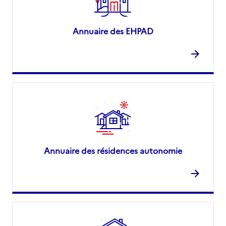
Annuaire des EHPAD
Annuaire des résidences autonomie